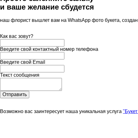
и ваше желание сбудется
наш флорист вышлет вам на WhatsApp фото букета, создан
Как вас зовут?
Введите свой контактный номер телефона
Введите свой Email
Текст сообщения
Отправить
Возможно вас заинтересует наша уникальная услуга
"Букет