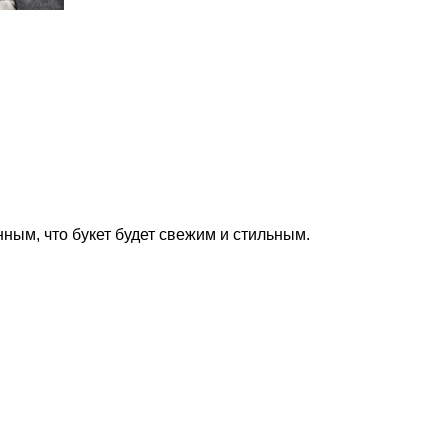
нным, что букет будет свежим и стильным.