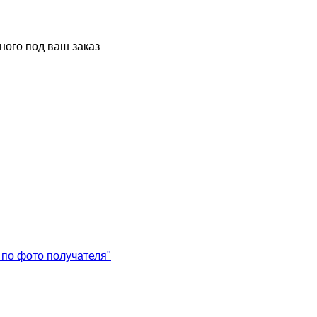
ного под ваш заказ
 по фото получателя"