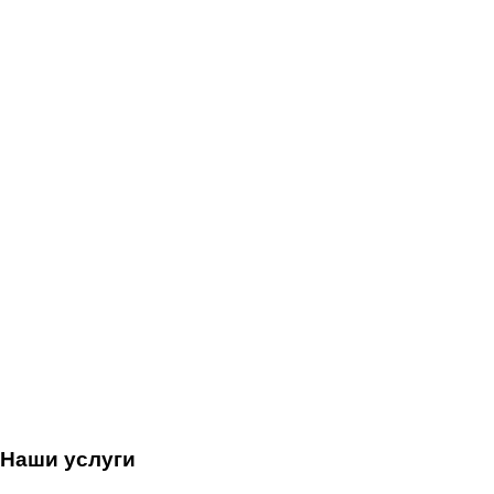
Наши услуги