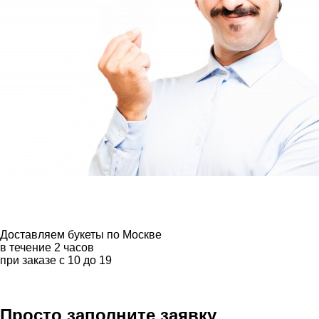
Доставляем букеты по Москве
в течение 2 часов
при заказе с 10 до 19
Просто заполните заявку