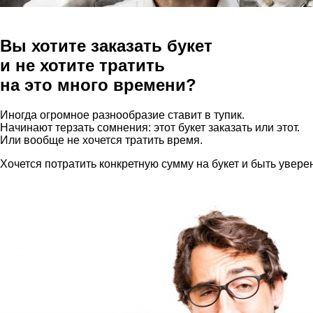
Вы хотите заказать букет
и не хотите тратить
на это много времени?
Иногда огромное разнообразие ставит в тупик.
Начинают терзать сомнения: этот букет заказать или этот.
Или вообще не хочется тратить время.
Хочется потратить конкретную сумму на букет и быть увере