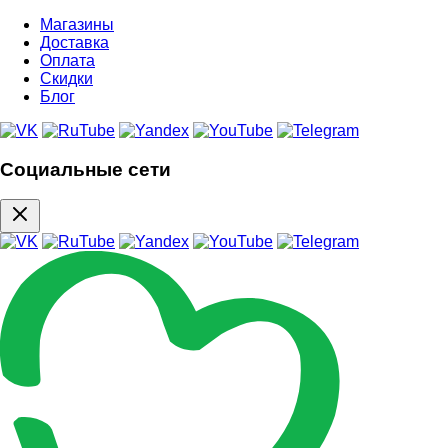
Магазины
Доставка
Оплата
Скидки
Блог
Социальные сети