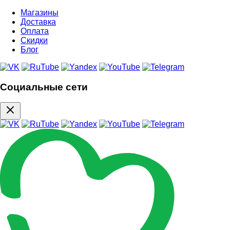
Магазины
Доставка
Оплата
Скидки
Блог
Социальные сети