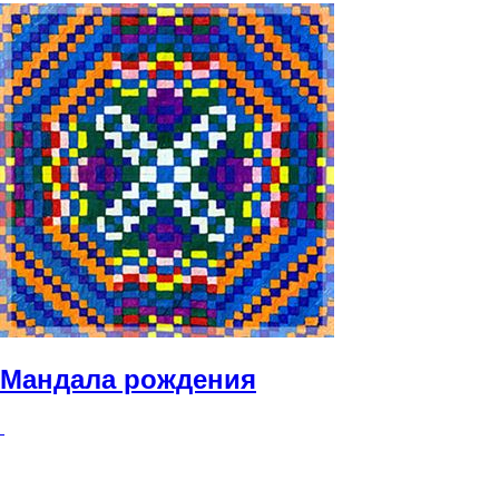
Мандала рождения