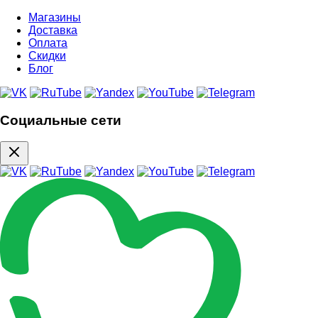
Магазины
Доставка
Оплата
Скидки
Блог
Социальные сети