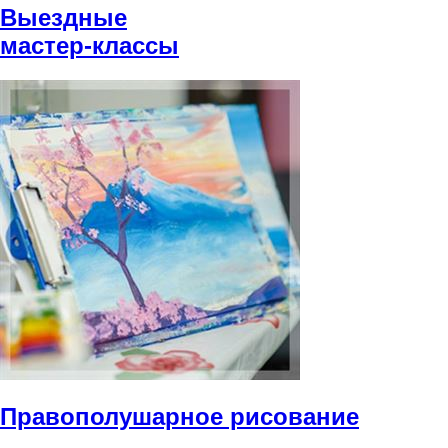
Выездные
мастер-классы
Правополушарное рисование