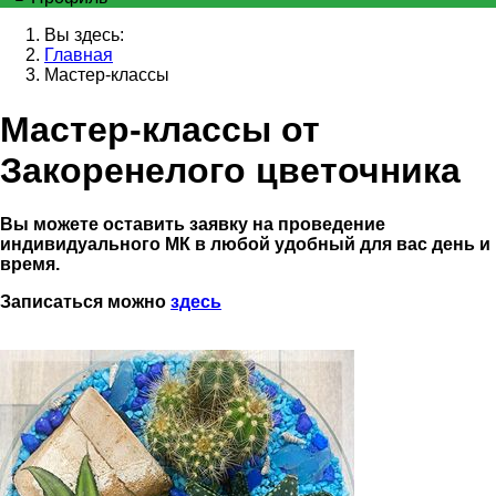
Вы здесь:
Главная
Мастер-классы
Мастер-классы от
Закоренелого цветочника
Вы можете оставить заявку на проведение
индивидуального МК в любой удобный для вас день и
время.
Записаться можно
здесь