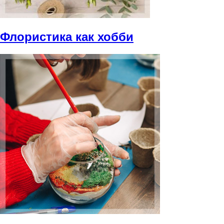
Флористика как хобби