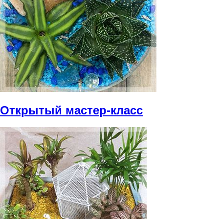
Открытый мастер-класс