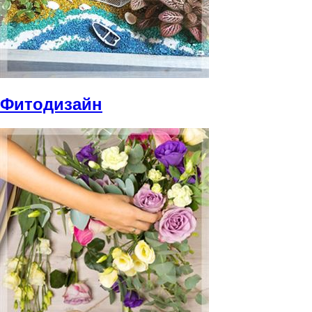
Фитодизайн