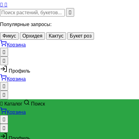
Популярные запросы:
Фикус
Орхидея
Кактус
Букет роз
Корзина
Профиль
Корзина
Каталог
Поиск
Корзина
Профиль