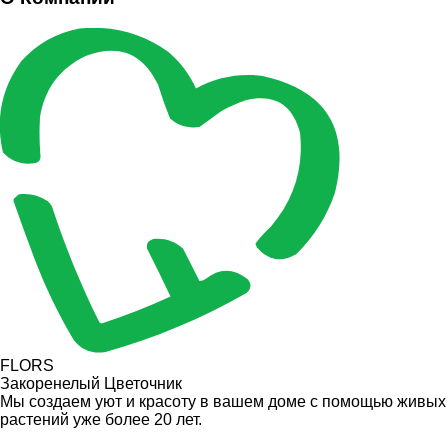
FLORS
Закоренелый Цветочник
Мы создаем уют и красоту в вашем доме с помощью живых
растений уже более 20 лет.