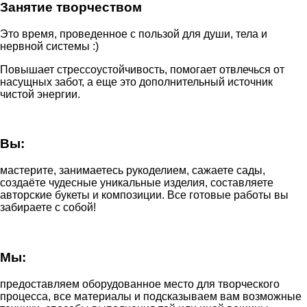
Занятие творчеством
Это время, проведенное с пользой для души, тела и
нервной системы :)
Повышает стрессоустойчивость, помогает отвлечься от
насущных забот, а еще это дополнительный источник
чистой энергии.
Вы:
мастерите, занимаетесь рукоделием, сажаете сады,
создаёте чудесные уникальные изделия, составляете
авторские букеты и композиции. Все готовые работы вы
забираете с собой!
Мы:
предоставляем оборудованное место для творческого
процесса, все материалы и подсказываем вам возможные