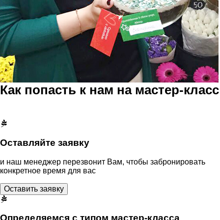
Как попасть к нам на мастер-класс
Оставляйте заявку
и наш менеджер перезвонит Вам, чтобы забронировать
конкретное время для вас
Оставить заявку
Определяемся с типом мастер-класса