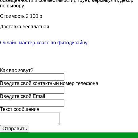
освещенности и совместимости), грунт, вермикулит, декор
по выбору
Стоимость 2 100 р
Доставка бесплатная
Онлайн мастер-класс по фитодизайну
Как вас зовут?
Введите свой контактный номер телефона
Введите свой Email
Текст сообщения
Отправить