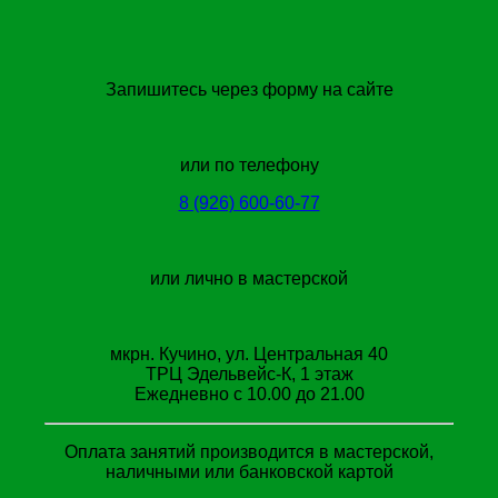
Запишитесь через форму на сайте
или по телефону
8 (926) 600-60-77
или лично в мастерской
мкрн. Кучино, ул. Центральная 40
ТРЦ Эдельвейс-К, 1 этаж
Ежедневно с 10.00 до 21.00
Оплата занятий производится в мастерской,
наличными или банковской картой