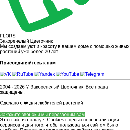
FLORS
Закоренелый Цветочник
Мы создаем уют и красоту в вашем доме с помощью живых
растений уже более 20 лет.
Присоединяйтесь к нам
2004 - 2026 © Закоренелый Цветочник. Все права
защищены.
Сделано с ❤️ для любителей растений
Закажите звонок и мы перезвоним вам
Этот сайт использует Cookies с целью персонализации
сервисов и для того, чтобы пользоваться сайтом было