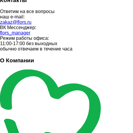
Контакты
Ответим на все вопросы
наш e-mail:
zakaz@flors.ru
ВК Мессенджер:
flors_manager
Режим работы офиса:
11:00-17:00 без выходных
обычно отвечаем в течение часа
О Компании