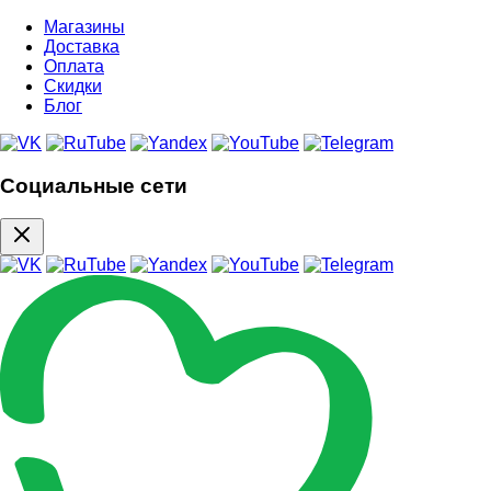
Магазины
Доставка
Оплата
Скидки
Блог
Социальные сети