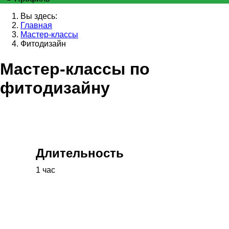
Вы здесь:
Главная
Мастер-классы
Фитодизайн
Мастер-классы по
фитодизайну
Длительность
1 час