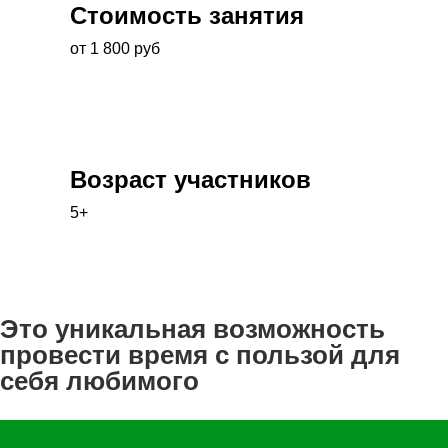
Стоимость занятия
от 1 800 руб
Возраст участников
5+
Это уникальная возможность
провести время с пользой для
себя любимого