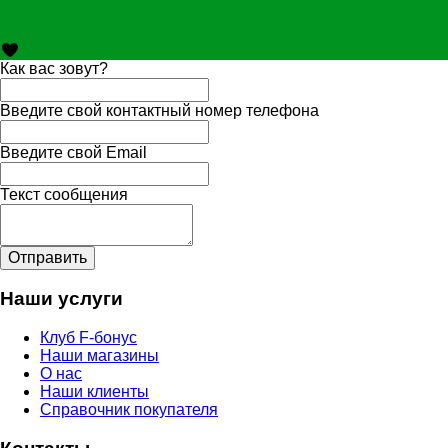
Как вас зовут?
Введите свой контактный номер телефона
Введите свой Email
Текст сообщения
Отправить
Наши услуги
Клуб F-бонус
Наши магазины
О нас
Наши клиенты
Справочник покупателя