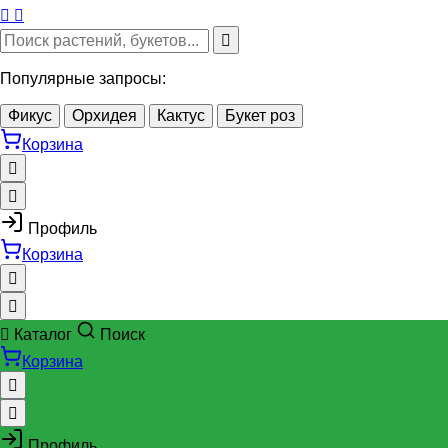
Популярные запросы:
Фикус
Орхидея
Кактус
Букет роз
Корзина
Профиль
Корзина
Каталог
Поиск
Корзина
Профиль