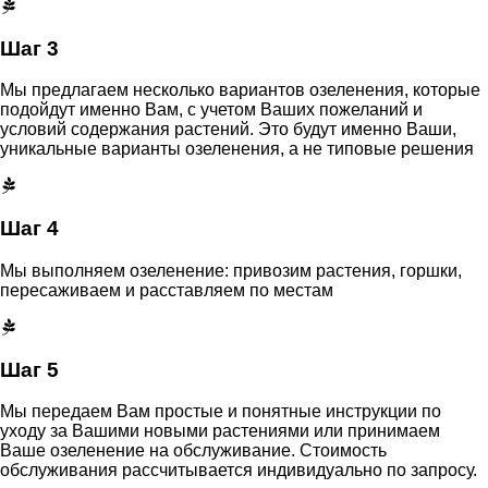
Шаг 3
Мы предлагаем несколько вариантов озеленения, которые
подойдут именно Вам, с учетом Ваших пожеланий и
условий содержания растений. Это будут именно Ваши,
уникальные варианты озеленения, а не типовые решения
Шаг 4
Мы выполняем озеленение: привозим растения, горшки,
пересаживаем и расставляем по местам
Шаг 5
Мы передаем Вам простые и понятные инструкции по
уходу за Вашими новыми растениями или принимаем
Ваше озеленение на обслуживание. Стоимость
обслуживания рассчитывается индивидуально по запросу.