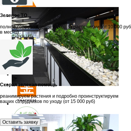
Зеленое ТО
полное сопровождение и уход за растениями (от 10 000 руб
в месяц)
Скорая зеленая помощь
реанимируем растения и подробно проинструктируем
ваших сотрудников по уходу (от 15 000 руб)
Оставить заявку