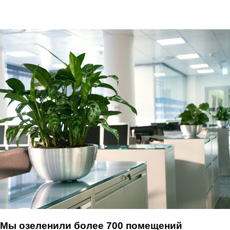
Мы озеленили более 700 помещений