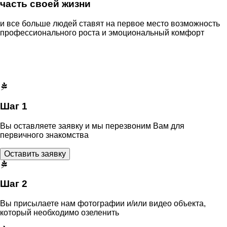
часть своей жизни
и все больше людей ставят на первое место возможность
профессионального роста и эмоциональный комфорт
Шаг 1
Вы оставляете заявку и мы перезвоним Вам для
первичного знакомства
Оставить заявку
Шаг 2
Вы присылаете нам фотографии и/или видео объекта,
который необходимо озеленить