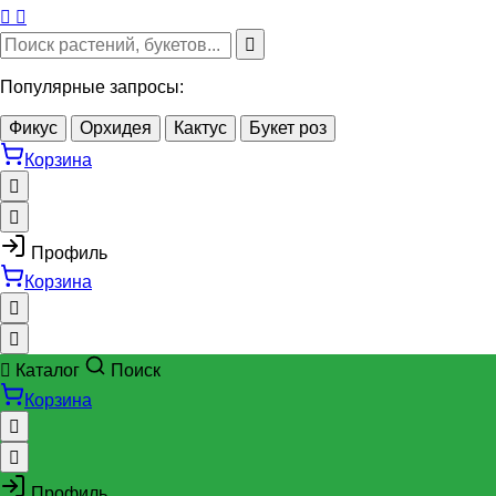
Популярные запросы:
Фикус
Орхидея
Кактус
Букет роз
Корзина
Профиль
Корзина
Каталог
Поиск
Корзина
Профиль