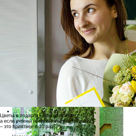
Цветы в подарок – всегда приятно,
а если учтены предпочтения сотрудника
– это приятнее в 10 раз