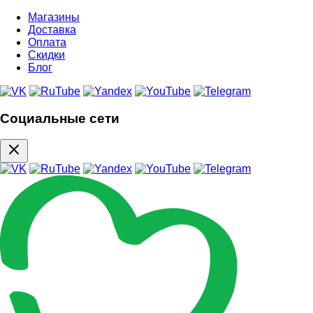
Магазины
Доставка
Оплата
Скидки
Блог
Социальные сети