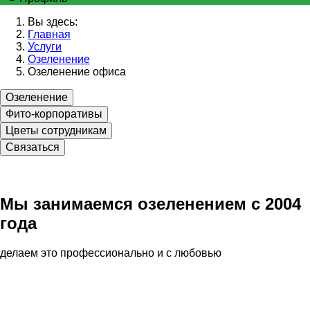
Вы здесь:
Главная
Услуги
Озеленение
Озеленение офиса
Озеленение
Фито-корпоративы
Цветы сотрудникам
Связаться
Мы занимаемся озеленением с 2004
года
делаем это профессионально и с любовью