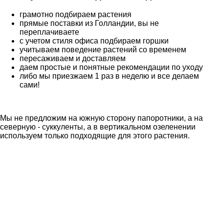
грамотно подбираем растения
прямые поставки из Голландии, вы не
переплачиваете
с учетом стиля офиса подбираем горшки
учитываем поведение растений со временем
пересаживаем и доставляем
даем простые и понятные рекомендации по уходу
либо мы приезжаем 1 раз в неделю и все делаем
сами!
Мы не предложим на южную сторону папоротники, а на
северную - суккуленты, а в вертикальном озеленении
используем только подходящие для этого растения.