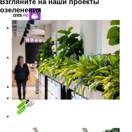
Взгляните на наши проекты
озеленения