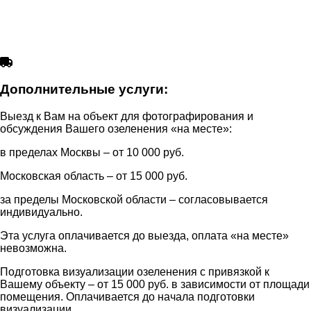
Дополнительные услуги:
Выезд к Вам на объект для фотографирования и
обсуждения Вашего озеленения «на месте»:
в пределах Москвы –
от 10 000 руб.
Московская область –
от 15 000 руб.
за пределы Московской области – согласовывается
индивидуально.
Эта услуга оплачивается до выезда, оплата «на месте»
невозможна.
Подготовка визуализации озеленения с привязкой к
Вашему объекту –
от 15 000 руб.
в зависимости от площади
помещения. Оплачивается до начала подготовки
визуализации.