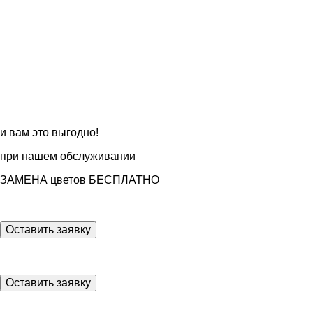
и вам это выгодно!
при нашем обслуживании
ЗАМЕНА цветов БЕСПЛАТНО
Оставить заявку
Оставить заявку