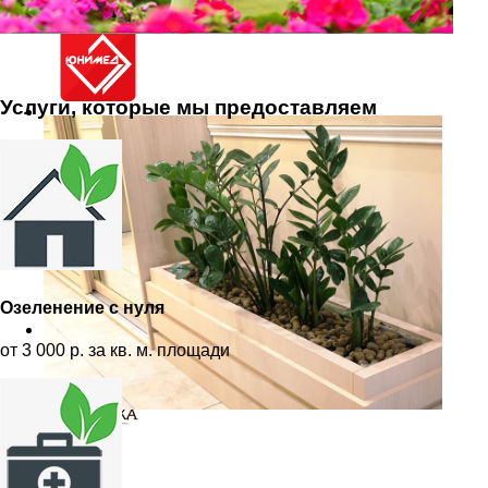
Услуги, которые мы предоставляем
Озеленение с нуля
от 3 000 р. за кв. м. площади