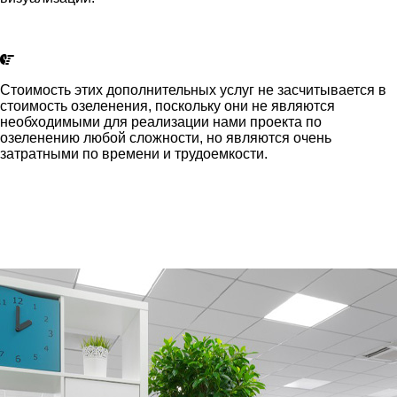
Стоимость этих дополнительных услуг не засчитывается в
стоимость озеленения, поскольку они не являются
необходимыми для реализации нами проекта по
озеленению любой сложности, но являются очень
затратными по времени и трудоемкости.