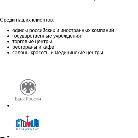
Среди наших клиентов:
офисы российских и иностранных компаний
государственные учреждения
торговые центры
рестораны и кафе
салоны красоты и медицинские центры