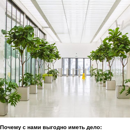
Почему с нами выгодно иметь дело: