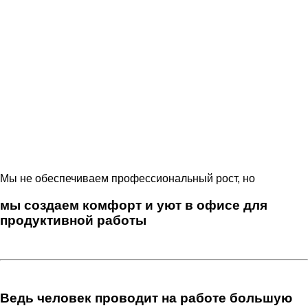
Мы не обеспечиваем профессиональный рост, но
мы создаем комфорт и уют в офисе для
продуктивной работы
Ведь человек проводит на работе большую