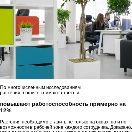
По многочисленным исследованиям
растения в офисе снимают стресс и
повышают работоспособность примерно на
12%
Растения необходимо ставить не только на окнах, но и по
возможности в рабочей зоне каждого сотрудника. Доказано,