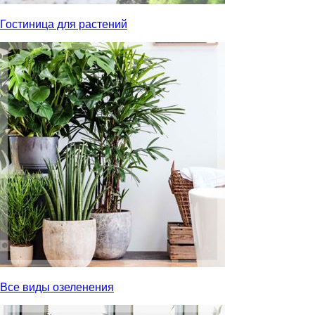
Гостиница для растений
Все виды озеленения