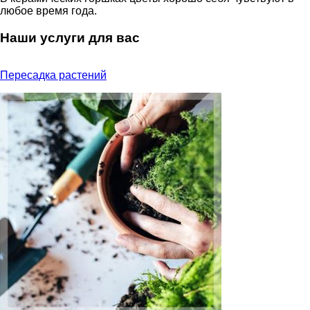
любое время года.
Наши услуги для вас
Пересадка растений