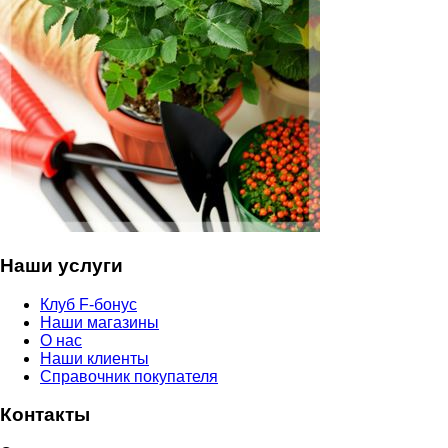
Наши услуги
Клуб F-бонус
Наши магазины
О нас
Наши клиенты
Справочник покупателя
Контакты