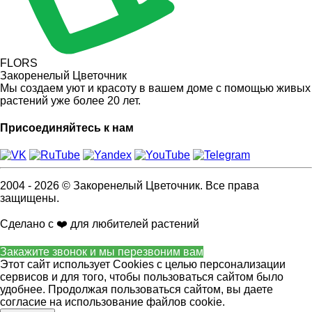
FLORS
Закоренелый Цветочник
Мы создаем уют и красоту в вашем доме с помощью живых
растений уже более 20 лет.
Присоединяйтесь к нам
2004 - 2026 © Закоренелый Цветочник. Все права
защищены.
Сделано с ❤️ для любителей растений
Закажите звонок и мы перезвоним вам
Этот сайт использует Cookies с целью персонализации
сервисов и для того, чтобы пользоваться сайтом было
удобнее. Продолжая пользоваться сайтом, вы даете
согласие на использование файлов cookie.