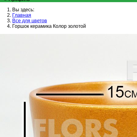
Вы здесь:
Главная
Все для цветов
Горшок керамика Колор золотой