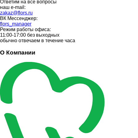
Ответим на все вопросы
наш e-mail:
zakaz@flors.ru
ВК Мессенджер:
flors_manager
Режим работы офиса:
11:00-17:00 без выходных
обычно отвечаем в течение часа
О Компании