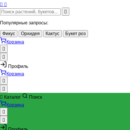
Популярные запросы:
Фикус
Орхидея
Кактус
Букет роз
Корзина
Профиль
Корзина
Каталог
Поиск
Корзина
Профиль