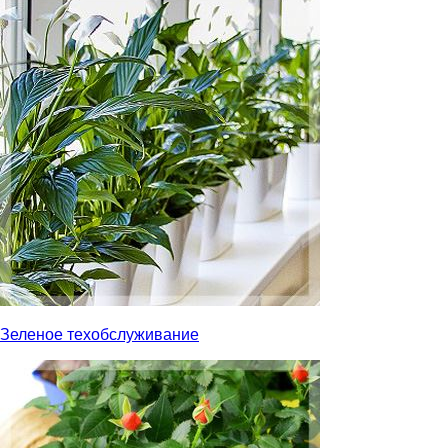
Зеленое техобслуживание