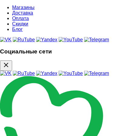
Магазины
Доставка
Оплата
Скидки
Блог
Социальные сети