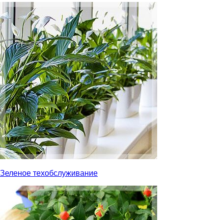
Зеленое техобслуживание