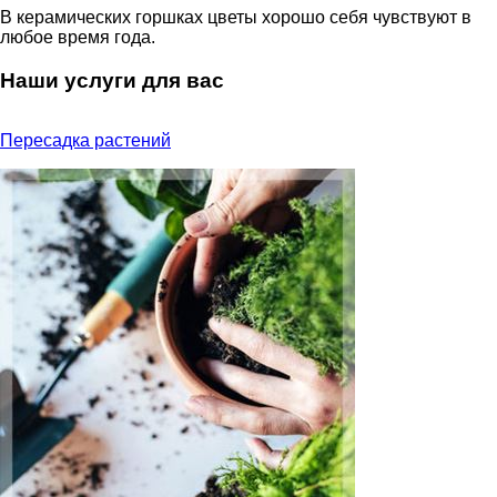
В керамических горшках цветы хорошо себя чувствуют в
любое время года.
Наши услуги для вас
Пересадка растений