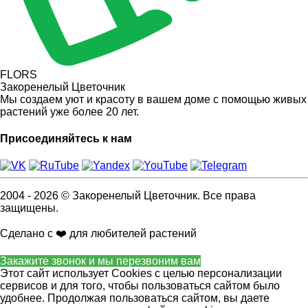
FLORS
Закоренелый Цветочник
Мы создаем уют и красоту в вашем доме с помощью живых
растений уже более 20 лет.
Присоединяйтесь к нам
2004 - 2026 © Закоренелый Цветочник. Все права
защищены.
Сделано с ❤️ для любителей растений
Закажите звонок и мы перезвоним вам
Этот сайт использует Cookies с целью персонализации
сервисов и для того, чтобы пользоваться сайтом было
удобнее. Продолжая пользоваться сайтом, вы даете