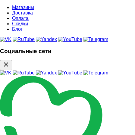
Магазины
Доставка
Оплата
Скидки
Блог
Социальные сети