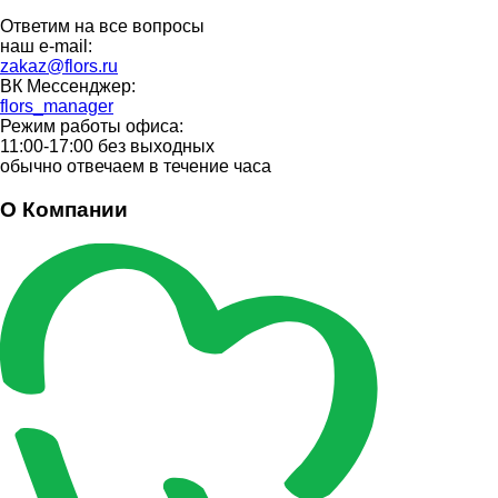
Ответим на все вопросы
наш e-mail:
zakaz@flors.ru
ВК Мессенджер:
flors_manager
Режим работы офиса:
11:00-17:00 без выходных
обычно отвечаем в течение часа
О Компании