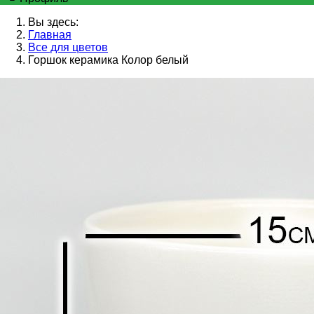
Вы здесь:
Главная
Все для цветов
Горшок керамика Колор белый