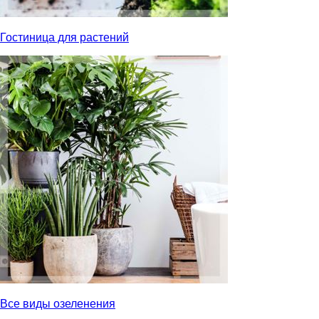
Гостиница для растений
Все виды озеленения