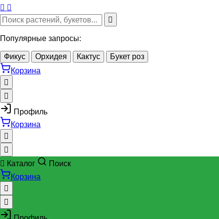
Популярные запросы:
Фикус
Орхидея
Кактус
Букет роз
Корзина
Профиль
Корзина
Каталог
Поиск
Корзина
Профиль