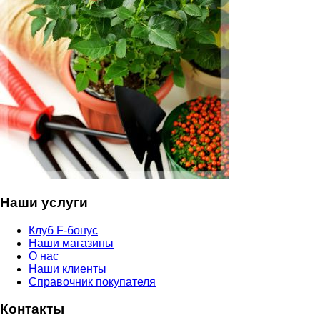
Наши услуги
Клуб F-бонус
Наши магазины
О нас
Наши клиенты
Справочник покупателя
Контакты