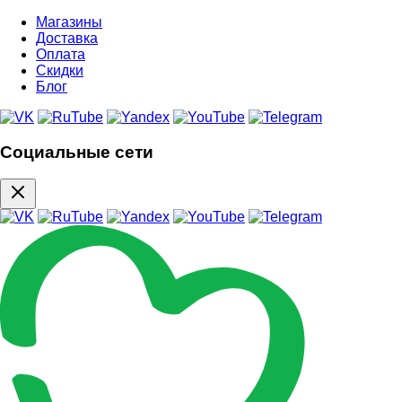
Магазины
Доставка
Оплата
Скидки
Блог
Социальные сети