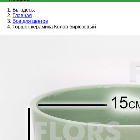
Вы здесь:
Главная
Все для цветов
Горшок керамика Колор бирюзовый