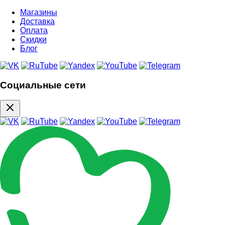
Магазины
Доставка
Оплата
Скидки
Блог
Социальные сети