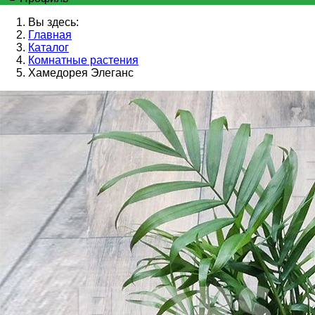
Вы здесь:
Главная
Каталог
Комнатные растения
Хамедорея Элеганс