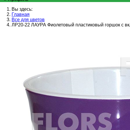
Вы здесь:
Главная
Все для цветов
ЛР20-22 ЛАУРА Фиолетовый пластиковый горшок с вк