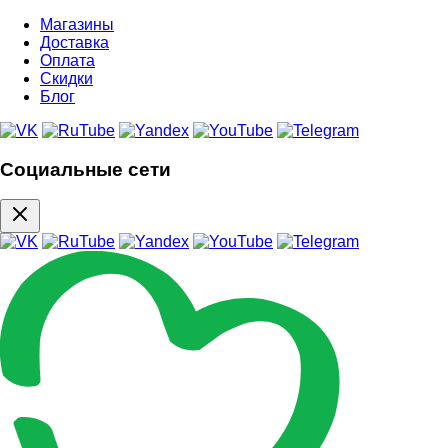
Магазины
Доставка
Оплата
Скидки
Блог
Социальные сети