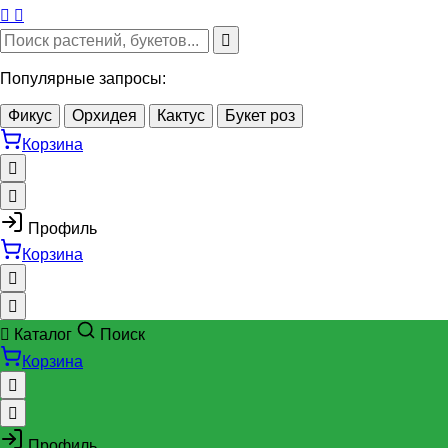
Популярные запросы:
Фикус
Орхидея
Кактус
Букет роз
Корзина
Профиль
Корзина
Каталог
Поиск
Корзина
Профиль