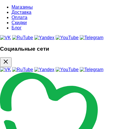
Магазины
Доставка
Оплата
Скидки
Блог
Социальные сети