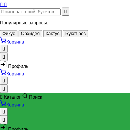
Популярные запросы:
Фикус
Орхидея
Кактус
Букет роз
Корзина
Профиль
Корзина
Каталог
Поиск
Корзина
Профиль