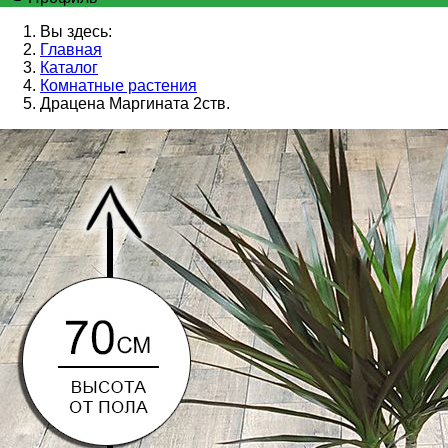
Вы здесь:
Главная
Каталог
Комнатные растения
Драцена Маргината 2ств.