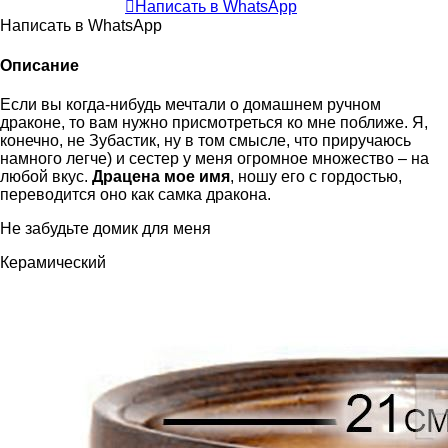
Написать в WhatsApp
Написать в WhatsApp
Описание
Если вы когда-нибудь мечтали о домашнем ручном
драконе, то вам нужно присмотреться ко мне поближе. Я,
конечно, не Зубастик, ну в том смысле, что приручаюсь
намного легче) и сестер у меня огромное множество – на
любой вкус.
Драцена мое имя
, ношу его с гордостью,
переводится оно как самка дракона.
Не забудьте домик для меня
Керамический