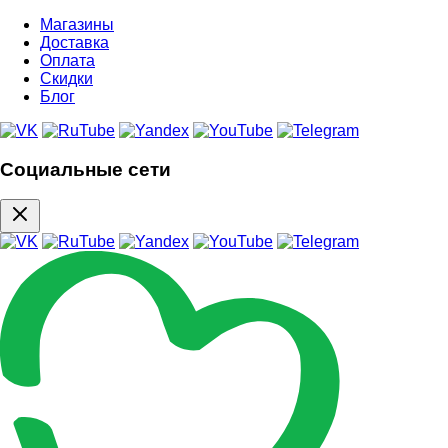
Магазины
Доставка
Оплата
Скидки
Блог
Социальные сети