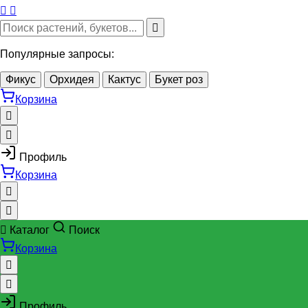
Популярные запросы:
Фикус
Орхидея
Кактус
Букет роз
Корзина
Профиль
Корзина
Каталог
Поиск
Корзина
Профиль