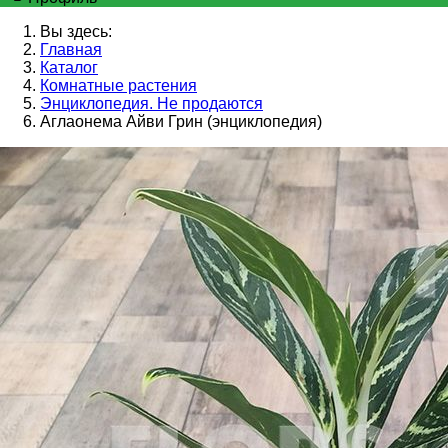
Вы здесь:
Главная
Каталог
Комнатные растения
Энциклопедия. Не продаются
Аглаонема Айви Грин (энциклопедия)