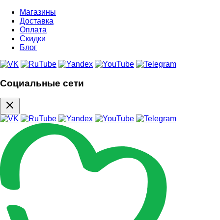
Магазины
Доставка
Оплата
Скидки
Блог
Социальные сети