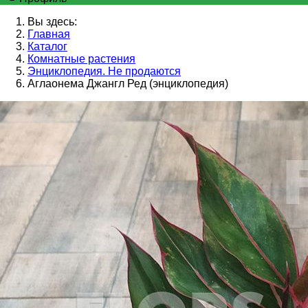
Вы здесь:
Главная
Каталог
Комнатные растения
Энциклопедия. Не продаются
Аглаонема Джангл Ред (энциклопедия)