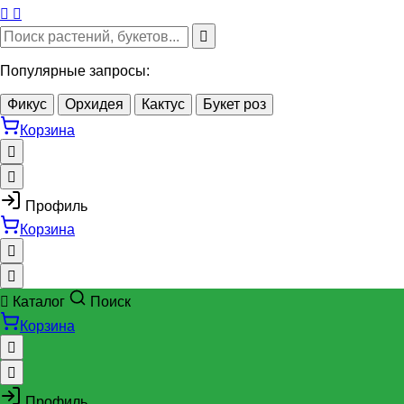
Популярные запросы:
Фикус
Орхидея
Кактус
Букет роз
Корзина
Профиль
Корзина
Каталог
Поиск
Корзина
Профиль