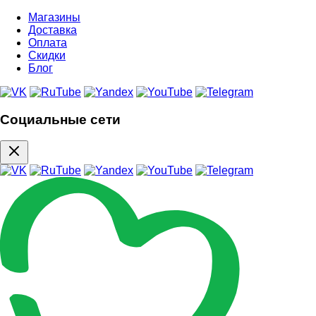
Магазины
Доставка
Оплата
Скидки
Блог
Социальные сети