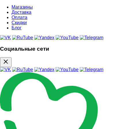
Магазины
Доставка
Оплата
Скидки
Блог
Социальные сети