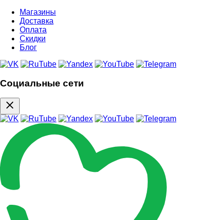
Магазины
Доставка
Оплата
Скидки
Блог
Социальные сети