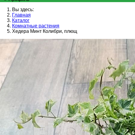
Вы здесь:
Главная
Каталог
Комнатные растения
Хедера Минт Колибри, плющ