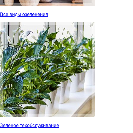
Все виды озеленения
Зеленое техобслуживание