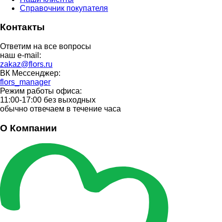
Справочник покупателя
Контакты
Ответим на все вопросы
наш e-mail:
zakaz@flors.ru
ВК Мессенджер:
flors_manager
Режим работы офиса:
11:00-17:00 без выходных
обычно отвечаем в течение часа
О Компании