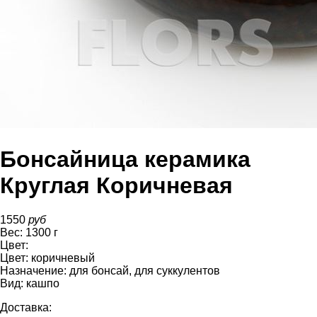
Бонсайница керамика
Круглая Коричневая
1550
руб
Вес:
1300
г
Цвет:
Цвет:
коричневый
Назначение:
для бонсай, для суккулентов
Вид:
кашпо
Доставка: