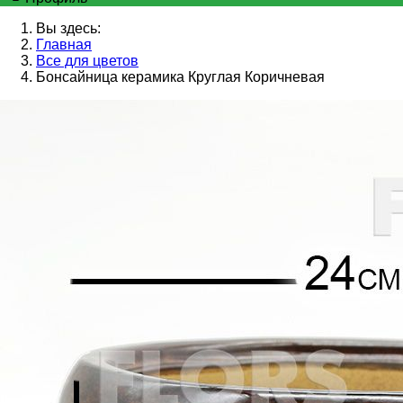
Вы здесь:
Главная
Все для цветов
Бонсайница керамика Круглая Коричневая