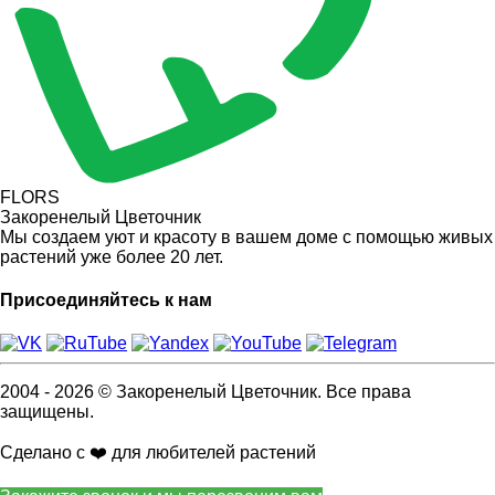
FLORS
Закоренелый Цветочник
Мы создаем уют и красоту в вашем доме с помощью живых
растений уже более 20 лет.
Присоединяйтесь к нам
2004 - 2026 © Закоренелый Цветочник. Все права
защищены.
Сделано с ❤️ для любителей растений