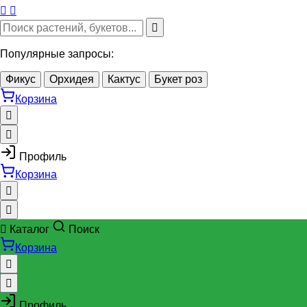
Популярные запросы:
Фикус
Орхидея
Кактус
Букет роз
Корзина
Профиль
Корзина
Каталог
Поиск
Корзина
Профиль