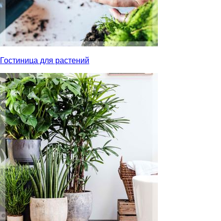
Гостиница для растений