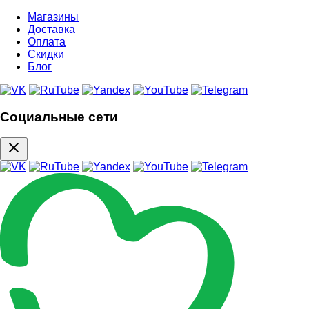
Магазины
Доставка
Оплата
Скидки
Блог
Социальные сети