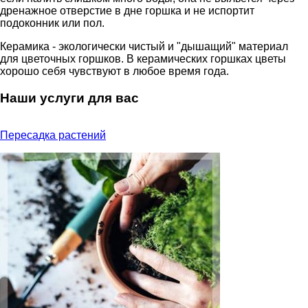
дренажное отверстие в дне горшка и не испортит
подоконник или пол.
Керамика - экологически чистый и "дышащий" материал
для цветочных горшков. В керамических горшках цветы
хорошо себя чувствуют в любое время года.
Наши услуги для вас
Пересадка растений