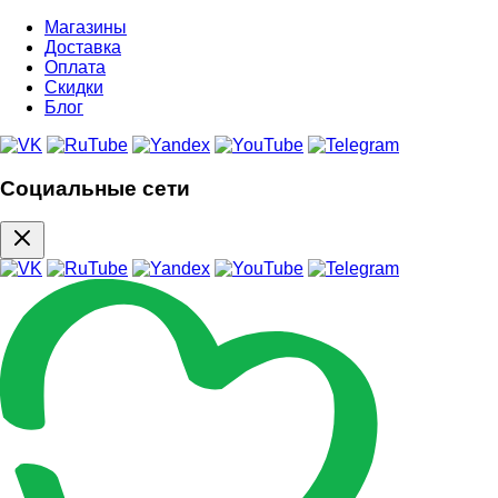
Магазины
Доставка
Оплата
Скидки
Блог
Социальные сети