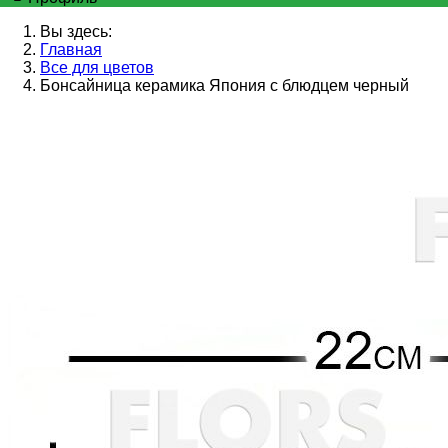
Вы здесь:
Главная
Все для цветов
Бонсайница керамика Япония с блюдцем черный