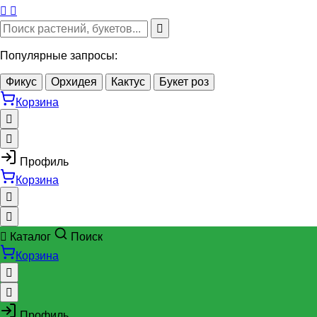
Популярные запросы:
Фикус
Орхидея
Кактус
Букет роз
Корзина
Профиль
Корзина
Каталог
Поиск
Корзина
Профиль