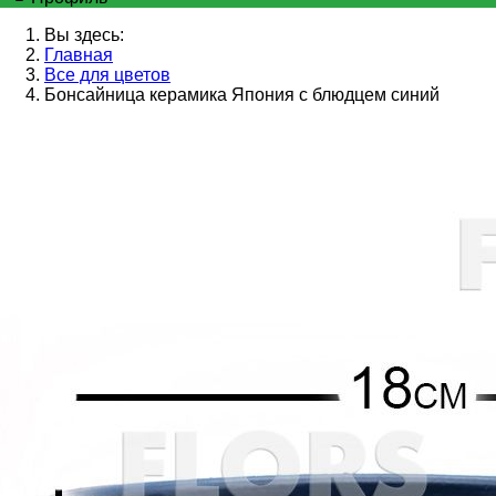
Вы здесь:
Главная
Все для цветов
Бонсайница керамика Япония с блюдцем синий