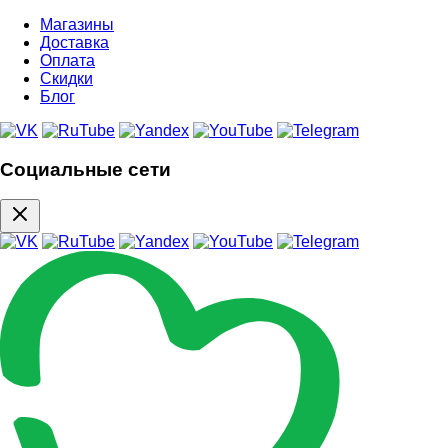
Магазины
Доставка
Оплата
Скидки
Блог
Социальные сети