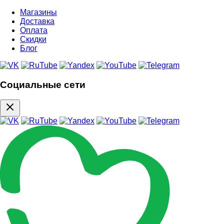
Магазины
Доставка
Оплата
Скидки
Блог
Социальные сети