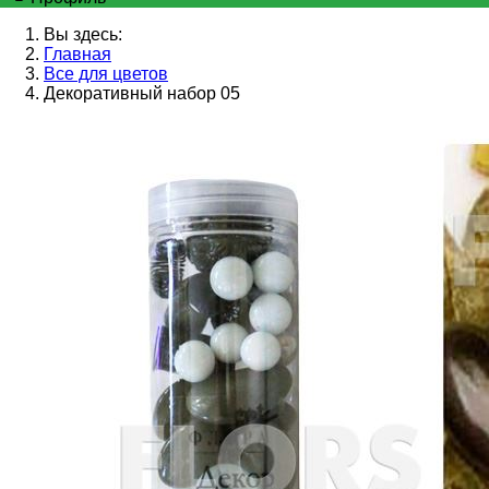
Вы здесь:
Главная
Все для цветов
Декоративный набор 05