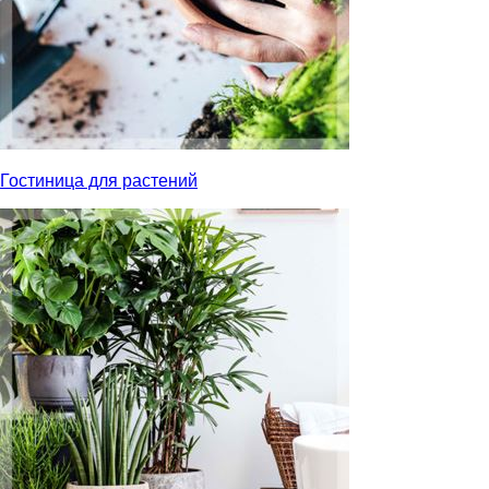
Гостиница для растений