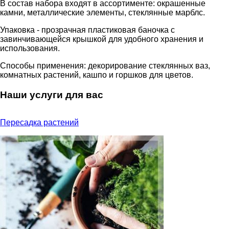
В состав набора входят в ассортименте: окрашенные
камни, металлические элементы, стеклянные марблс.
Упаковка - прозрачная пластиковая баночка с
завинчивающейся крышкой для удобного хранения и
использования.
Способы применения: декорирование стеклянных ваз,
комнатных растений, кашпо и горшков для цветов.
Наши услуги для вас
Пересадка растений