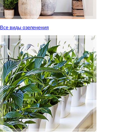
Все виды озеленения