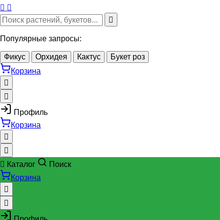
Популярные запросы:
Фикус
Орхидея
Кактус
Букет роз
Корзина
Профиль
Корзина
Каталог
Поиск
Корзина
Профиль