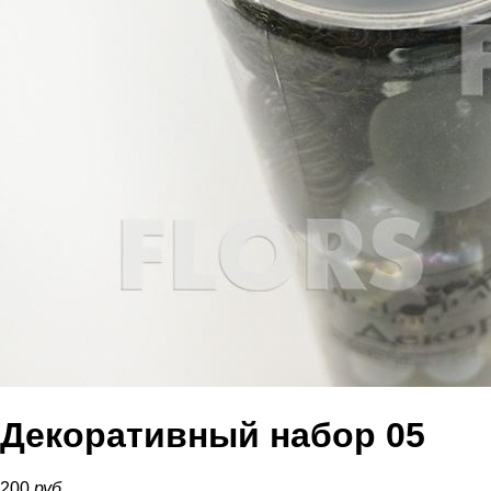
Декоративный набор 05
200
руб