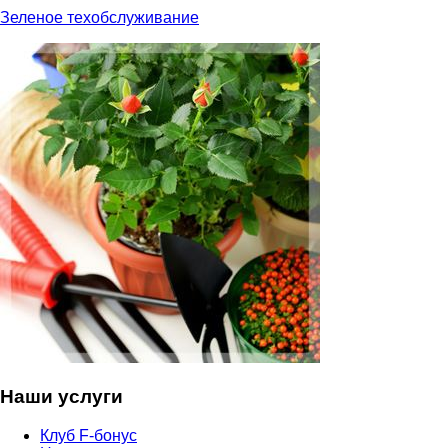
Зеленое техобслуживание
Наши услуги
Клуб F-бонус