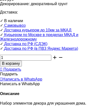
Декорирование:
декоративный грунт
Доставка:
✓
В наличии
✓
Самовывоз
✓
Доставка курьером до 10км за МКАД
✓
Курьером по Москве в пределах МКАД и
Железнодорожному
✓
Доставка по РФ (СДЭК)
✓
Доставка по РФ (в ПВЗ Яндекс Маркета)
Подарить
Подарить
Написать в WhatsApp
Написать в WhatsApp
Описание
Набор элементов декора для украшения дома.