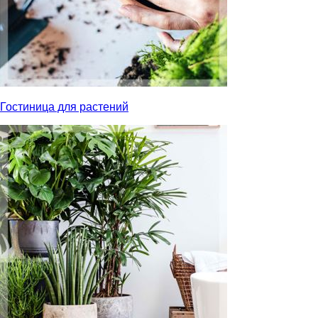
Гостиница для растений