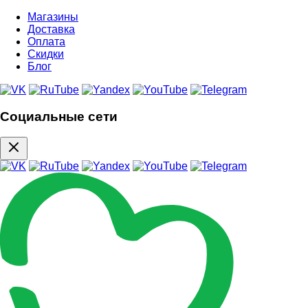
Магазины
Доставка
Оплата
Скидки
Блог
Социальные сети