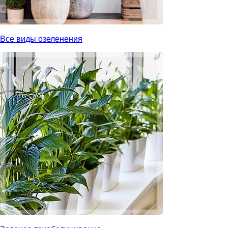
Все виды озеленения