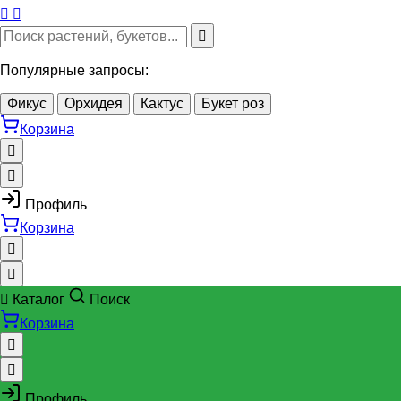
Популярные запросы:
Фикус
Орхидея
Кактус
Букет роз
Корзина
Профиль
Корзина
Каталог
Поиск
Корзина
Профиль