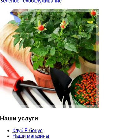
Зеленое техобслуживание
Наши услуги
Клуб F-бонус
Наши магазины