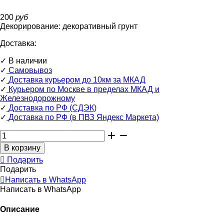
200
руб
Декорирование:
декоративный грунт
Доставка:
✓
В наличии
✓
Самовывоз
✓
Доставка курьером до 10км за МКАД
✓
Курьером по Москве в пределах МКАД и
Железнодорожному
✓
Доставка по РФ (СДЭК)
✓
Доставка по РФ (в ПВЗ Яндекс Маркета)
Подарить
Подарить
Написать в WhatsApp
Написать в WhatsApp
Описание