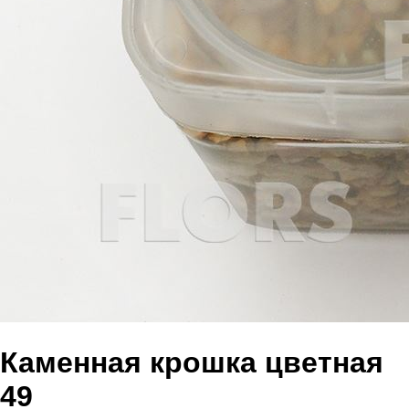
Каменная крошка цветная
49