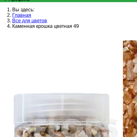
Вы здесь:
Главная
Все для цветов
Каменная крошка цветная 49