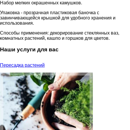
Набор мелких окрашенных камушков.
Упаковка - прозрачная пластиковая баночка с
завинчивающейся крышкой для удобного хранения и
использования.
Способы применения: декорирование стеклянных ваз,
комнатных растений, кашпо и горшков для цветов.
Наши услуги для вас
Пересадка растений