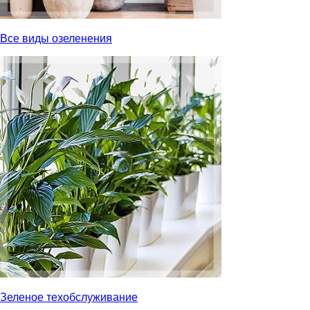
Все виды озеленения
Зеленое техобслуживание