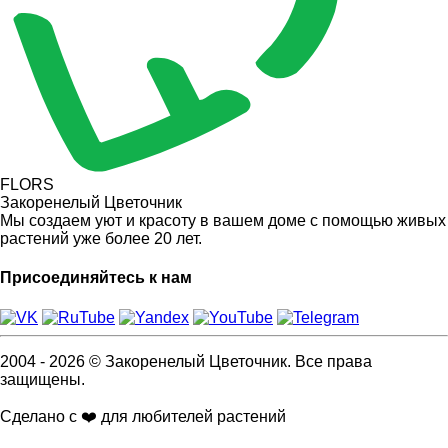
FLORS
Закоренелый Цветочник
Мы создаем уют и красоту в вашем доме с помощью живых
растений уже более 20 лет.
Присоединяйтесь к нам
2004 - 2026 © Закоренелый Цветочник. Все права
защищены.
Сделано с ❤️ для любителей растений