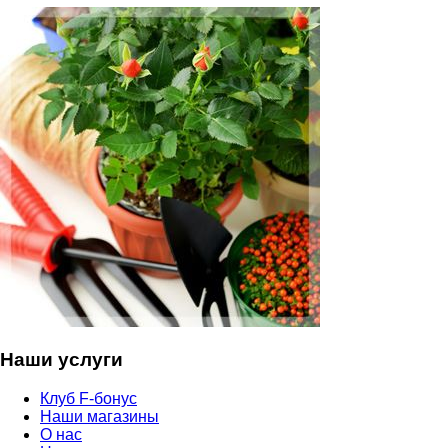
Наши услуги
Клуб F-бонус
Наши магазины
О нас