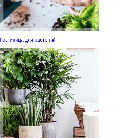
Гостиница для растений