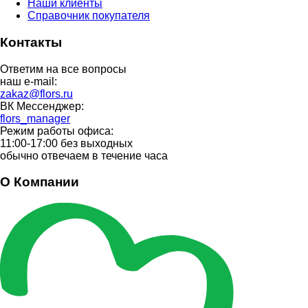
Наши клиенты
Справочник покупателя
Контакты
Ответим на все вопросы
наш e-mail:
zakaz@flors.ru
ВК Мессенджер:
flors_manager
Режим работы офиса:
11:00-17:00 без выходных
обычно отвечаем в течение часа
О Компании