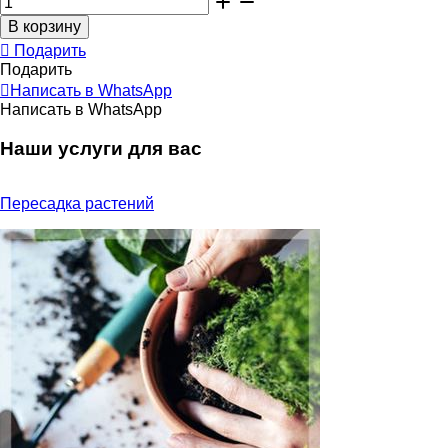
Подарить
Подарить
Написать в WhatsApp
Написать в WhatsApp
Наши услуги для вас
Пересадка растений