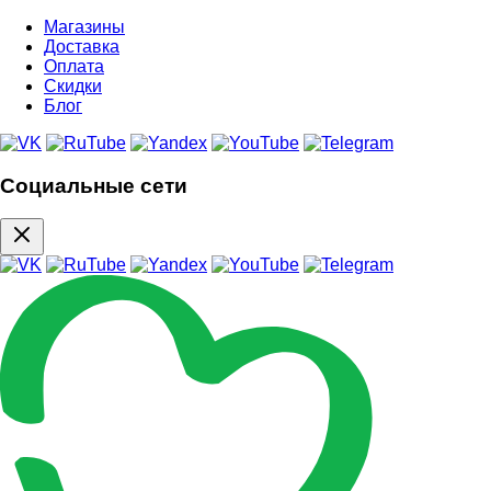
Магазины
Доставка
Оплата
Скидки
Блог
Социальные сети