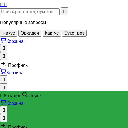
Популярные запросы:
Фикус
Орхидея
Кактус
Букет роз
Корзина
Профиль
Корзина
Каталог
Поиск
Корзина
Профиль