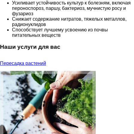
Усиливает устойчивость культур к болезням, включая
пероноспороз, паршу, бактериоз, мучнистую росу и
фузариоз
Снижает содержание нитратов, тяжелых металлов,
радионуклидов
Способствует лучшему усвоению из почвы
питательных веществ
Наши услуги для вас
Пересадка растений