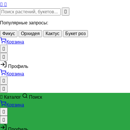
Популярные запросы:
Фикус
Орхидея
Кактус
Букет роз
Корзина
Профиль
Корзина
Каталог
Поиск
Корзина
Профиль