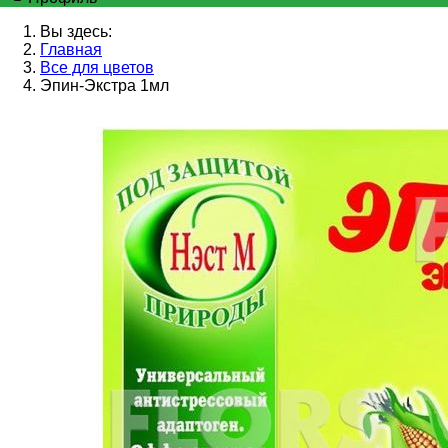
Вы здесь:
Главная
Все для цветов
Эпин-Экстра 1мл