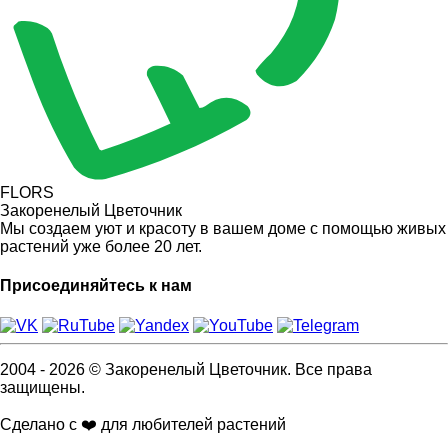
FLORS
Закоренелый Цветочник
Мы создаем уют и красоту в вашем доме с помощью живых
растений уже более 20 лет.
Присоединяйтесь к нам
2004 - 2026 © Закоренелый Цветочник. Все права
защищены.
Сделано с ❤️ для любителей растений