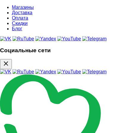
Магазины
Доставка
Оплата
Скидки
Блог
Социальные сети