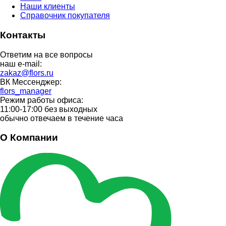
Наши клиенты
Справочник покупателя
Контакты
Ответим на все вопросы
наш e-mail:
zakaz@flors.ru
ВК Мессенджер:
flors_manager
Режим работы офиса:
11:00-17:00 без выходных
обычно отвечаем в течение часа
О Компании