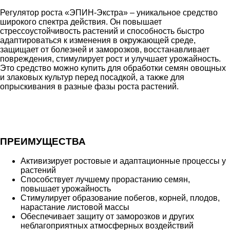
Регулятор роста «ЭПИН-Экстра» – уникальное средство
широкого спектра действия. Он повышает
стрессоустойчивость растений и способность быстро
адаптироваться к изменения в окружающей среде,
защищает от болезней и заморозков, восстанавливает
повреждения, стимулирует рост и улучшает урожайность.
Это средство можно купить для обработки семян овощных
и злаковых культур перед посадкой, а также для
опрыскивания в разные фазы роста растений.
ПРЕИМУЩЕСТВА
Активизирует ростовые и адаптационные процессы у
растений
Способствует лучшему прорастанию семян,
повышает урожайность
Стимулирует образование побегов, корней, плодов,
нарастание листовой массы
Обеспечивает защиту от заморозков и других
неблагоприятных атмосферных воздействий