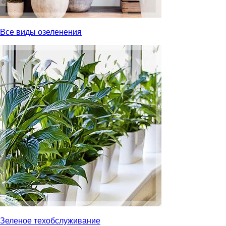
Все виды озеленения
Зеленое техобслуживание