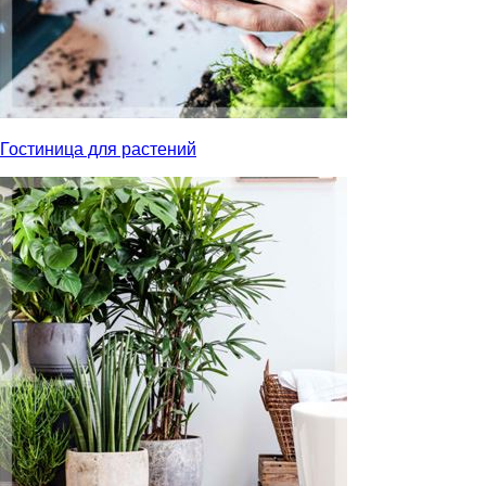
Гостиница для растений