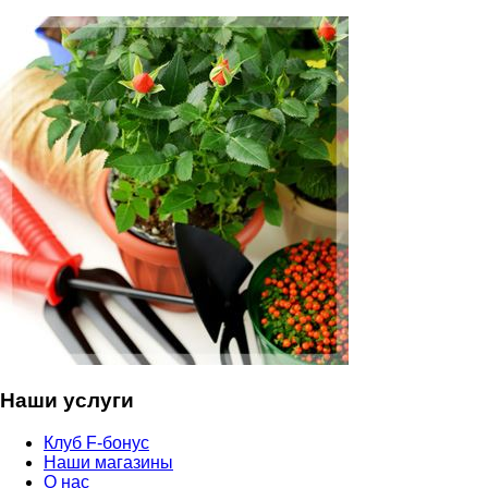
Наши услуги
Клуб F-бонус
Наши магазины
О нас