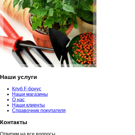
Наши услуги
Клуб F-бонус
Наши магазины
О нас
Наши клиенты
Справочник покупателя
Контакты
Ответим на все вопросы