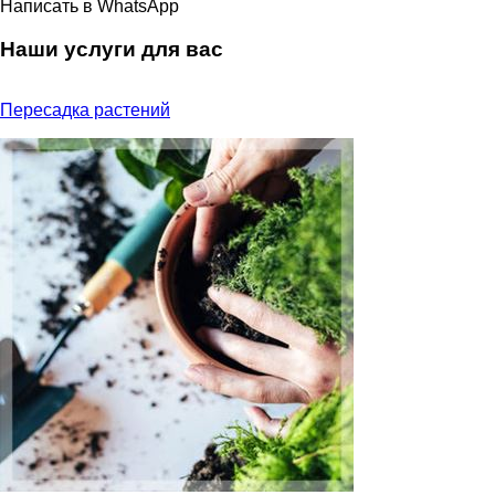
Написать в WhatsApp
Наши услуги для вас
Пересадка растений