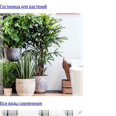
Гостиница для растений
Все виды озеленения