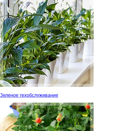
Зеленое техобслуживание