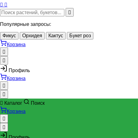
Популярные запросы:
Фикус
Орхидея
Кактус
Букет роз
Корзина
Профиль
Корзина
Каталог
Поиск
Корзина
Профиль