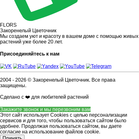
FLORS
Закоренелый Цветочник
Мы создаем уют и красоту в вашем доме с помощью живых
растений уже более 20 лет.
Присоединяйтесь к нам
2004 - 2026 © Закоренелый Цветочник. Все права
защищены.
Сделано с ❤️ для любителей растений
Закажите звонок и мы перезвоним вам
Этот сайт использует Cookies с целью персонализации
сервисов и для того, чтобы пользоваться сайтом было
удобнее. Продолжая пользоваться сайтом, вы даете
согласие на использование файлов cookie.
Принять