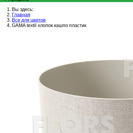
Вы здесь:
Главная
Все для цветов
GAMA textil хлопок кашпо пластик