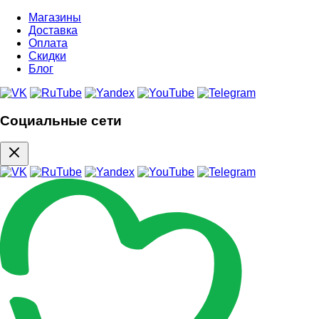
Магазины
Доставка
Оплата
Скидки
Блог
Социальные сети