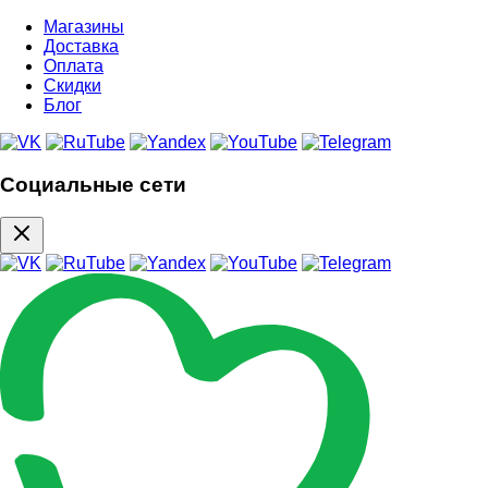
Магазины
Доставка
Оплата
Скидки
Блог
Социальные сети