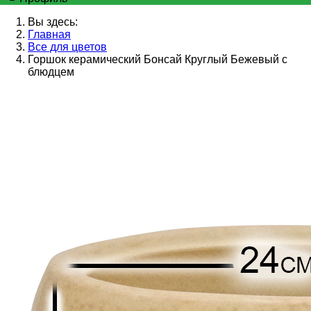
Вы здесь:
Главная
Все для цветов
Горшок керамический Бонсай Круглый Бежевый с
блюдцем