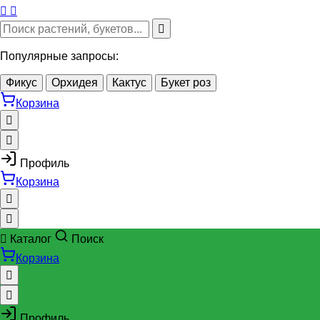
Популярные запросы:
Фикус
Орхидея
Кактус
Букет роз
Корзина
Профиль
Корзина
Каталог
Поиск
Корзина
Профиль