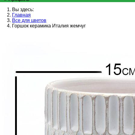
Вы здесь:
Главная
Все для цветов
Горшок керамика Италия жемчуг