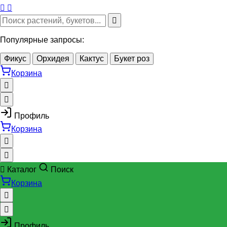
Популярные запросы:
Фикус
Орхидея
Кактус
Букет роз
Корзина
Профиль
Корзина
Каталог
Поиск
Корзина
Профиль