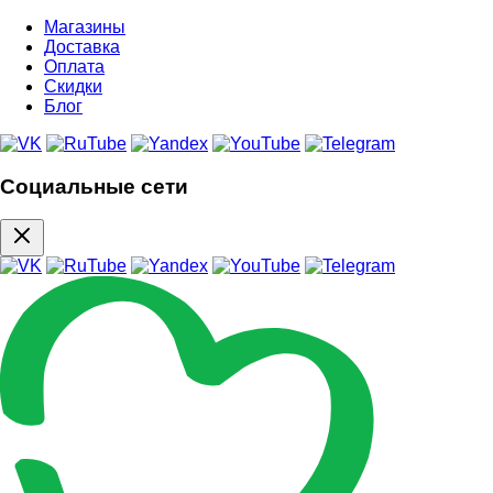
Магазины
Доставка
Оплата
Скидки
Блог
Социальные сети