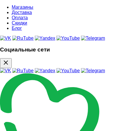
Магазины
Доставка
Оплата
Скидки
Блог
Социальные сети