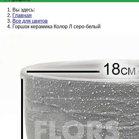
Вы здесь:
Главная
Все для цветов
Горшок керамика Колор Л серо-белый