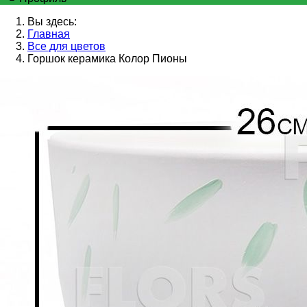
Вы здесь:
Главная
Все для цветов
Горшок керамика Колор Пионы