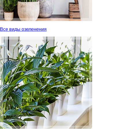
Все виды озеленения