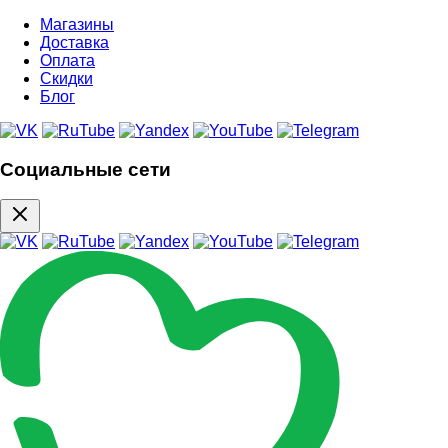
Магазины
Доставка
Оплата
Скидки
Блог
Социальные сети