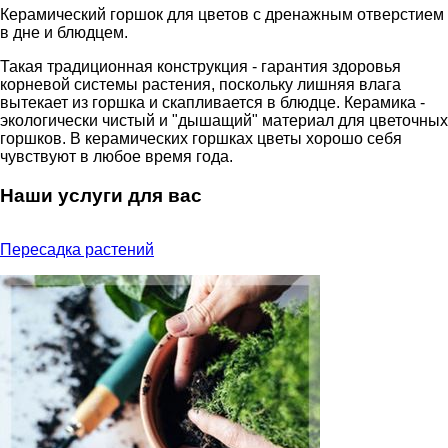
Керамический горшок для цветов c дренажным отверстием
в дне и блюдцем.
Такая традиционная конструкция - гарантия здоровья
корневой системы растения, поскольку лишняя влага
вытекает из горшка и скапливается в блюдце. Керамика -
экологически чистый и "дышащий" материал для цветочных
горшков. В керамических горшках цветы хорошо себя
чувствуют в любое время года.
Наши услуги для вас
Пересадка растений