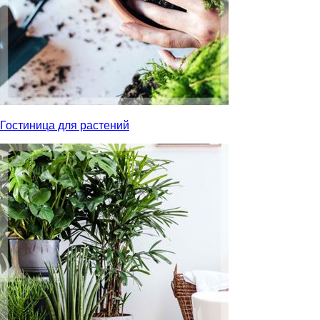
Гостиница для растений