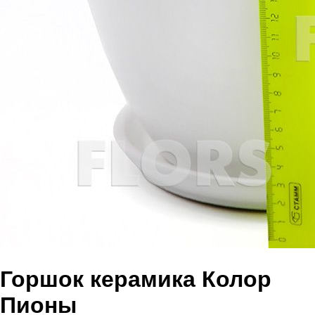
Горшок керамика Колор
Пионы