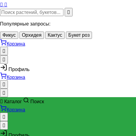
Популярные запросы:
Фикус
Орхидея
Кактус
Букет роз
Корзина
Профиль
Корзина
Каталог
Поиск
Корзина
Профиль