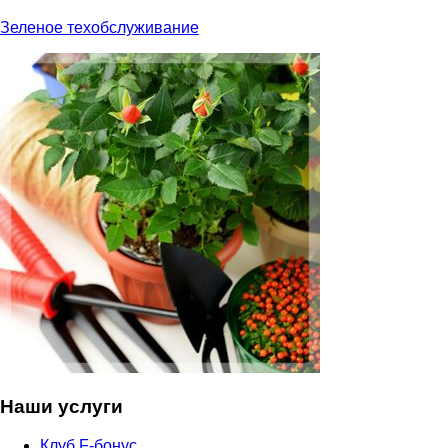
Зеленое техобслуживание
Наши услуги
Клуб F-бонус