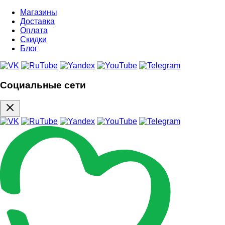
Магазины
Доставка
Оплата
Скидки
Блог
Социальные сети