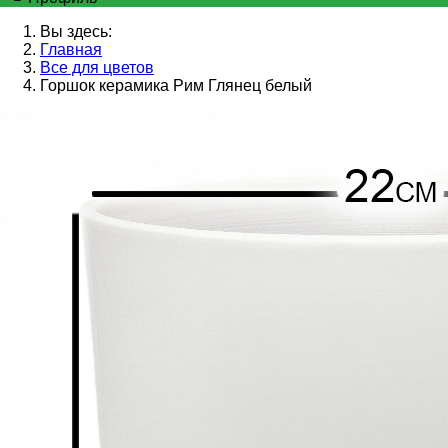
Вы здесь:
Главная
Все для цветов
Горшок керамика Рим Глянец белый