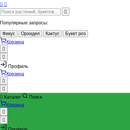
Популярные запросы:
Фикус
Орхидея
Кактус
Букет роз
Корзина
Профиль
Корзина
Каталог
Поиск
Корзина
Профиль