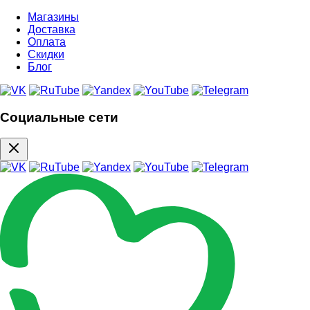
Магазины
Доставка
Оплата
Скидки
Блог
Социальные сети