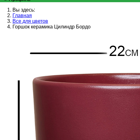
Вы здесь:
Главная
Все для цветов
Горшок керамика Цилиндр Бордо