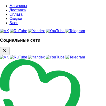
Магазины
Доставка
Оплата
Скидки
Блог
Социальные сети