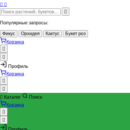
Популярные запросы:
Фикус
Орхидея
Кактус
Букет роз
Корзина
Профиль
Корзина
Каталог
Поиск
Корзина
Профиль