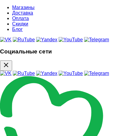
Магазины
Доставка
Оплата
Скидки
Блог
Социальные сети