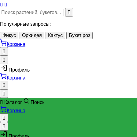
Популярные запросы:
Фикус
Орхидея
Кактус
Букет роз
Корзина
Профиль
Корзина
Каталог
Поиск
Корзина
Профиль