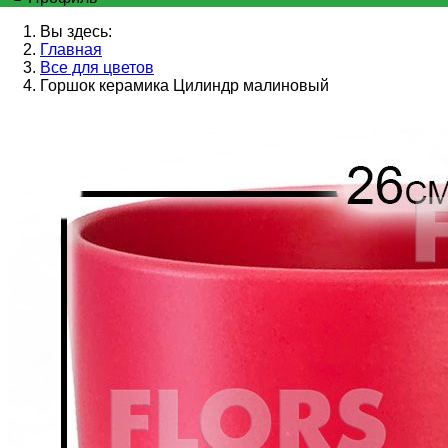
Вы здесь:
Главная
Все для цветов
Горшок керамика Цилиндр малиновый