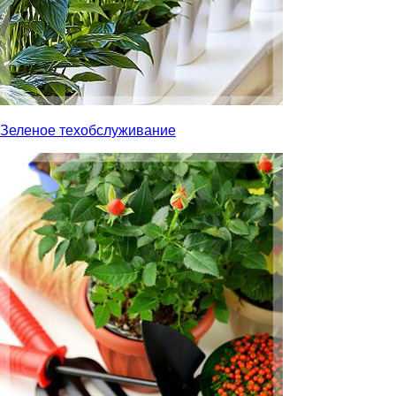
Зеленое техобслуживание