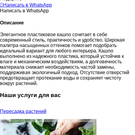
Написать в WhatsApp
Написать в WhatsApp
Описание
Элегантное пластиковое кашпо сочетает в себе
современный стиль, практичность и удобство. Широкая
палитра насыщенных оттенков помогает подобрать
идеальный вариант для любого интерьера. Кашпо
выполнено из надежного пластика, который устойчив к
влаге и механическим воздействиям, а долговечность
материала снижает необходимость частой замены,
поддерживая экологичный подход. Отсутствие отверстий
предотвращает протекание воды и сохраняет чистоту
вокруг растений.
Наши услуги для вас
Пересадка растений