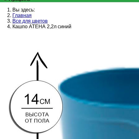
Вы здесь:
Главная
Все для цветов
Кашпо АТЕНА 2,2л синий