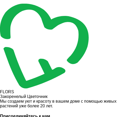
FLORS
Закоренелый Цветочник
Мы создаем уют и красоту в вашем доме с помощью живых
растений уже более 20 лет.
Присоединяйтесь к нам