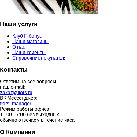
Наши услуги
Клуб F-бонус
Наши магазины
О нас
Наши клиенты
Справочник покупателя
Контакты
Ответим на все вопросы
наш e-mail:
zakaz@flors.ru
ВК Мессенджер:
flors_manager
Режим работы офиса:
11:00-17:00 без выходных
обычно отвечаем в течение часа
О Компании