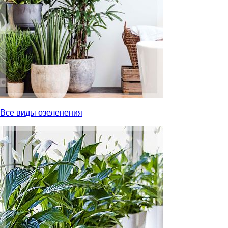
Все виды озеленения