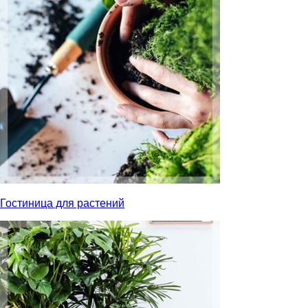
Гостиница для растений