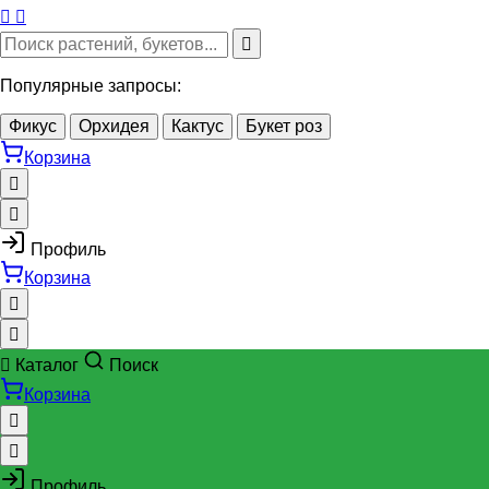
Популярные запросы:
Фикус
Орхидея
Кактус
Букет роз
Корзина
Профиль
Корзина
Каталог
Поиск
Корзина
Профиль