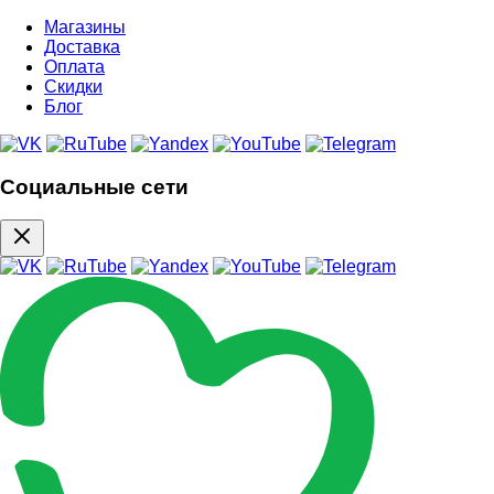
Магазины
Доставка
Оплата
Скидки
Блог
Социальные сети