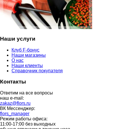
Наши услуги
Клуб F-бонус
Наши магазины
О нас
Наши клиенты
Справочник покупателя
Контакты
Ответим на все вопросы
наш e-mail:
zakaz@flors.ru
ВК Мессенджер:
flors_manager
Режим работы офиса:
11:00-17:00 без выходных