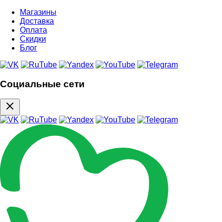
Магазины
Доставка
Оплата
Скидки
Блог
Социальные сети