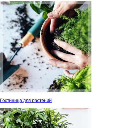
Гостиница для растений