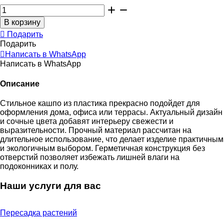
Подарить
Подарить
Написать в WhatsApp
Написать в WhatsApp
Описание
Стильное кашпо из пластика прекрасно подойдет для
оформления дома, офиса или террасы. Актуальный дизайн
и сочные цвета добавят интерьеру свежести и
выразительности. Прочный материал рассчитан на
длительное использование, что делает изделие практичным
и экологичным выбором. Герметичная конструкция без
отверстий позволяет избежать лишней влаги на
подоконниках и полу.
Наши услуги для вас
Пересадка растений