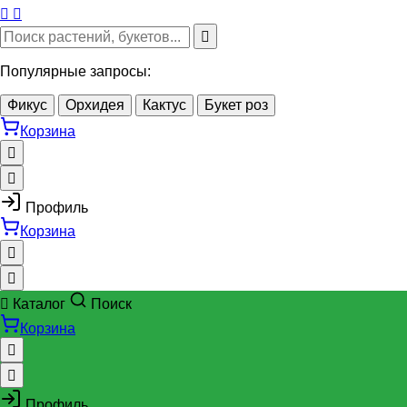
Популярные запросы:
Фикус
Орхидея
Кактус
Букет роз
Корзина
Профиль
Корзина
Каталог
Поиск
Корзина
Профиль