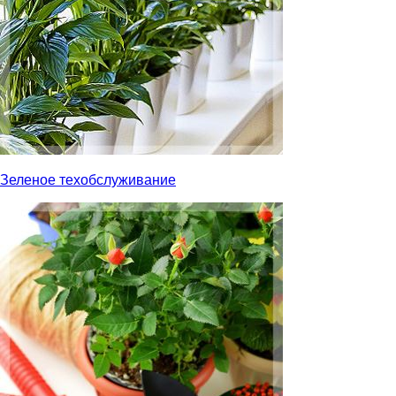
Зеленое техобслуживание