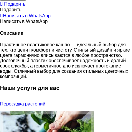
Подарить
Подарить
Написать в WhatsApp
Написать в WhatsApp
Описание
Практичное пластиковое кашпо — идеальный выбор для
тех, кто ценит комфорт и чистоту. Стильный дизайн и яркие
цвета гармонично вписываются в любое пространство.
Долговечный пластик обеспечивает надежность и долгий
срок службы, а герметичное дно исключает протекание
воды. Отличный выбор для создания стильных цветочных
композиций.
Наши услуги для вас
Пересадка растений