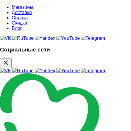
Магазины
Доставка
Оплата
Скидки
Блог
Социальные сети