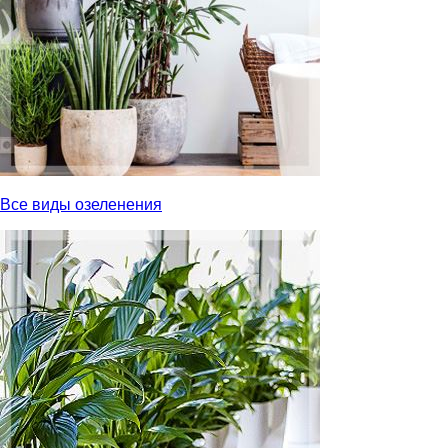
Все виды озеленения