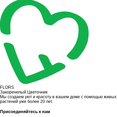
FLORS
Закоренелый Цветочник
Мы создаем уют и красоту в вашем доме с помощью живых
растений уже более 20 лет.
Присоединяйтесь к нам