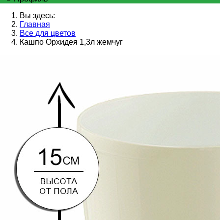
Вы здесь:
Главная
Все для цветов
Кашпо Орхидея 1,3л жемчуг