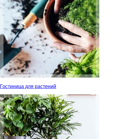
Гостиница для растений