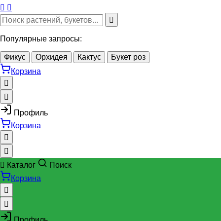
Популярные запросы:
Фикус
Орхидея
Кактус
Букет роз
Корзина
Профиль
Корзина
Каталог
Поиск
Корзина
Профиль