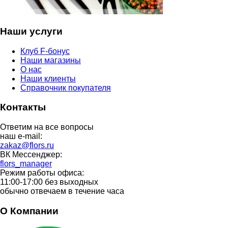
Наши услуги
Клуб F-бонус
Наши магазины
О нас
Наши клиенты
Справочник покупателя
Контакты
Ответим на все вопросы
наш e-mail:
zakaz@flors.ru
ВК Мессенджер:
flors_manager
Режим работы офиса:
11:00-17:00 без выходных
обычно отвечаем в течение часа
О Компании