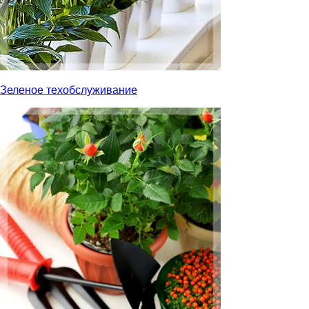
Зеленое техобслуживание