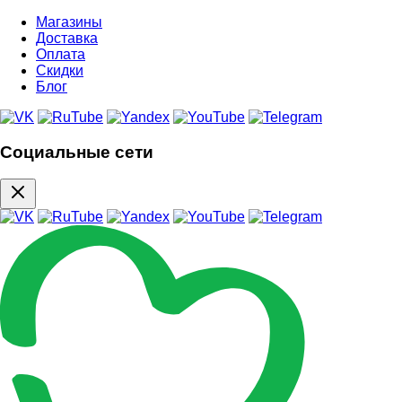
Магазины
Доставка
Оплата
Скидки
Блог
Социальные сети