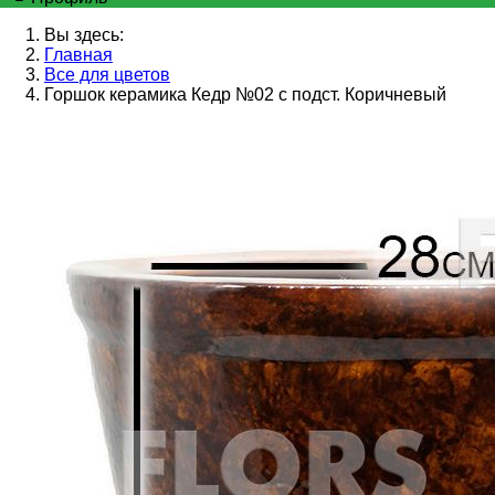
Вы здесь:
Главная
Все для цветов
Горшок керамика Кедр №02 с подст. Коричневый