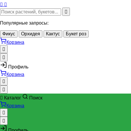
Популярные запросы:
Фикус
Орхидея
Кактус
Букет роз
Корзина
Профиль
Корзина
Каталог
Поиск
Корзина
Профиль