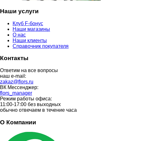
Наши услуги
Клуб F-бонус
Наши магазины
О нас
Наши клиенты
Справочник покупателя
Контакты
Ответим на все вопросы
наш e-mail:
zakaz@flors.ru
ВК Мессенджер:
flors_manager
Режим работы офиса:
11:00-17:00 без выходных
обычно отвечаем в течение часа
О Компании