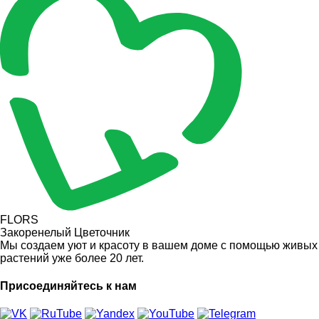
FLORS
Закоренелый Цветочник
Мы создаем уют и красоту в вашем доме с помощью живых
растений уже более 20 лет.
Присоединяйтесь к нам