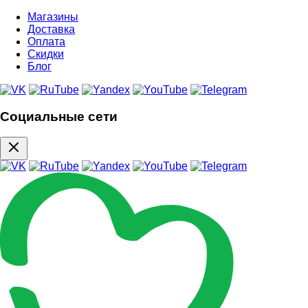
Магазины
Доставка
Оплата
Скидки
Блог
Социальные сети