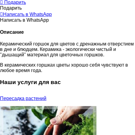
Подарить
Подарить
Написать в WhatsApp
Написать в WhatsApp
Описание
Керамический горшок для цветов c дренажным отверстием
в дне и блюдцем. Керамика - экологически чистый и
"дышащий" материал для цветочных горшков.
В керамических горшках цветы хорошо себя чувствуют в
любое время года.
Наши услуги для вас
Пересадка растений