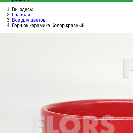
Вы здесь:
Главная
Все для цветов
Горшок керамика Колор красный