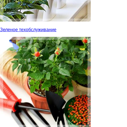
Зеленое техобслуживание