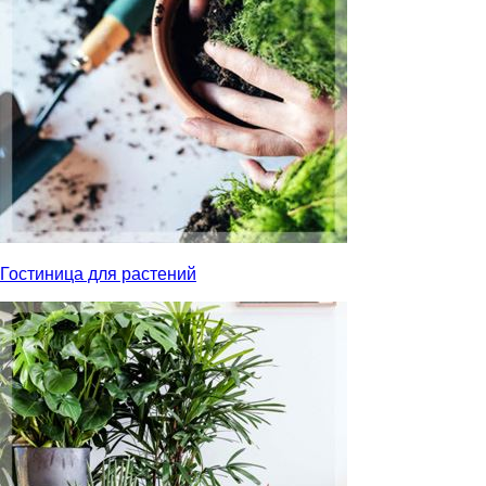
Гостиница для растений