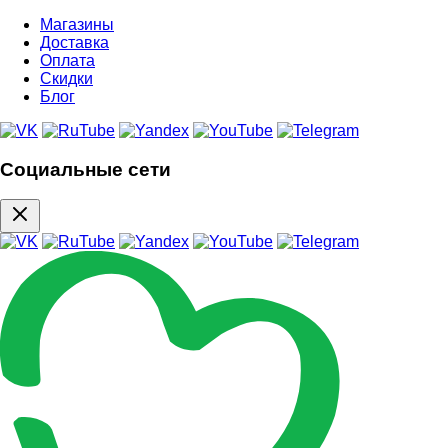
Магазины
Доставка
Оплата
Скидки
Блог
Социальные сети