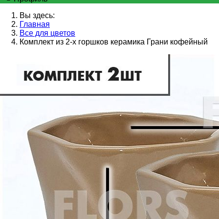
Вы здесь:
Главная
Все для цветов
Комплект из 2-х горшков керамика Грани кофейный