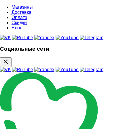
Магазины
Доставка
Оплата
Скидки
Блог
Социальные сети