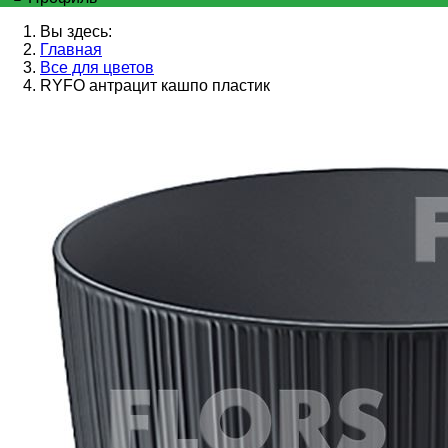
Вы здесь:
Главная
Все для цветов
RYFO антрацит кашпо пластик