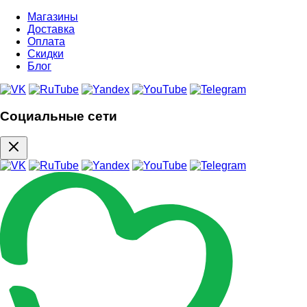
Магазины
Доставка
Оплата
Скидки
Блог
Социальные сети