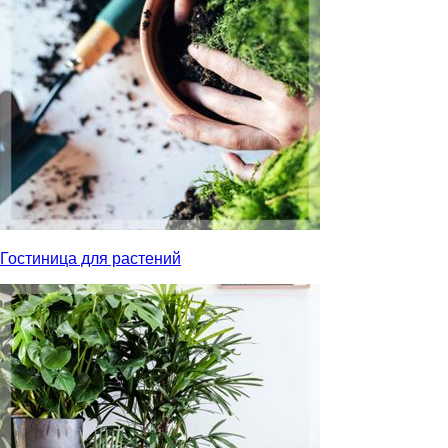
Гостиница для растений