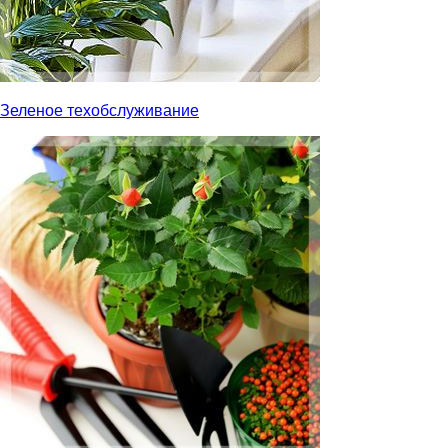
Зеленое техобслуживание