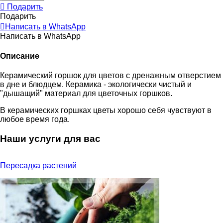
Подарить
Подарить
Написать в WhatsApp
Написать в WhatsApp
Описание
Керамический горшок для цветов c дренажным отверстием
в дне и блюдцем. Керамика - экологически чистый и
"дышащий" материал для цветочных горшков.
В керамических горшках цветы хорошо себя чувствуют в
любое время года.
Наши услуги для вас
Пересадка растений