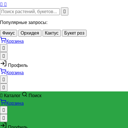
Популярные запросы:
Фикус
Орхидея
Кактус
Букет роз
Корзина
Профиль
Корзина
Каталог
Поиск
Корзина
Профиль