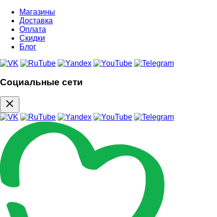
Магазины
Доставка
Оплата
Скидки
Блог
Социальные сети