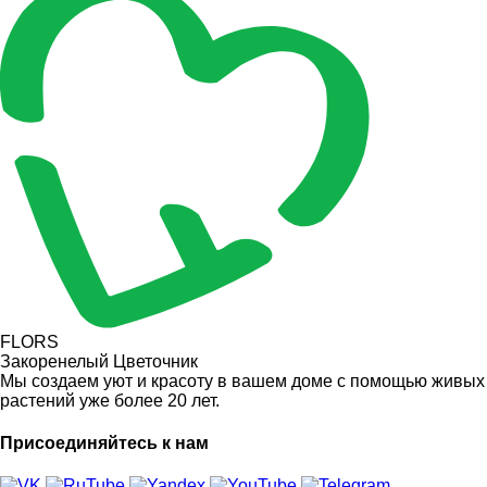
FLORS
Закоренелый Цветочник
Мы создаем уют и красоту в вашем доме с помощью живых
растений уже более 20 лет.
Присоединяйтесь к нам