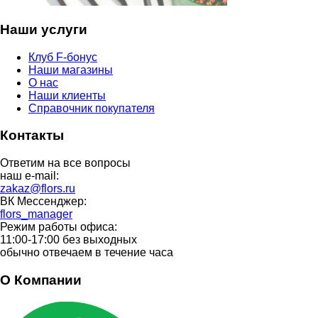
Наши услуги
Клуб F-бонус
Наши магазины
О нас
Наши клиенты
Справочник покупателя
Контакты
Ответим на все вопросы
наш e-mail:
zakaz@flors.ru
ВК Мессенджер:
flors_manager
Режим работы офиса:
11:00-17:00 без выходных
обычно отвечаем в течение часа
О Компании