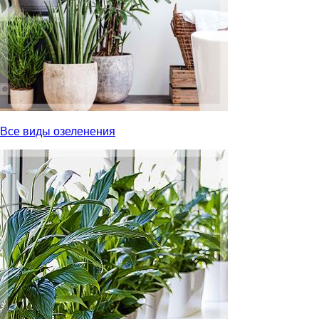
Все виды озеленения