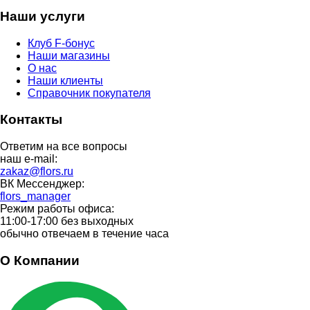
Наши услуги
Клуб F-бонус
Наши магазины
О нас
Наши клиенты
Справочник покупателя
Контакты
Ответим на все вопросы
наш e-mail:
zakaz@flors.ru
ВК Мессенджер:
flors_manager
Режим работы офиса:
11:00-17:00 без выходных
обычно отвечаем в течение часа
О Компании