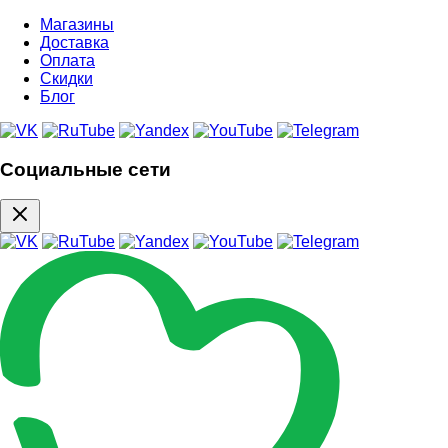
Магазины
Доставка
Оплата
Скидки
Блог
Социальные сети