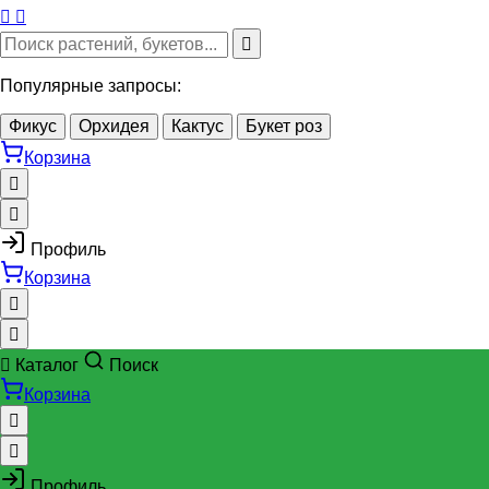
Популярные запросы:
Фикус
Орхидея
Кактус
Букет роз
Корзина
Профиль
Корзина
Каталог
Поиск
Корзина
Профиль