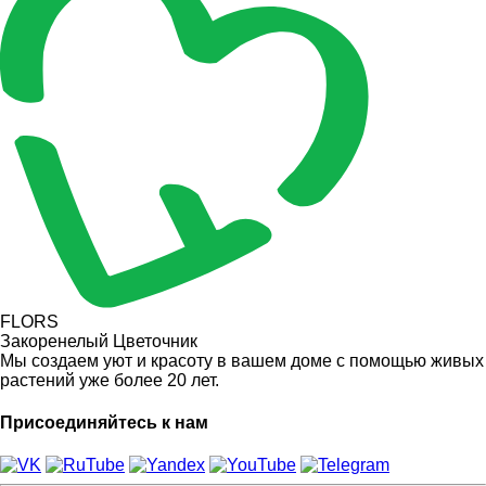
FLORS
Закоренелый Цветочник
Мы создаем уют и красоту в вашем доме с помощью живых
растений уже более 20 лет.
Присоединяйтесь к нам