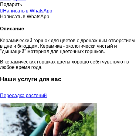
Подарить
Написать в WhatsApp
Написать в WhatsApp
Описание
Керамический горшок для цветов c дренажным отверстием
в дне и блюдцем. Керамика - экологически чистый и
"дышащий" материал для цветочных горшков.
В керамических горшках цветы хорошо себя чувствуют в
любое время года.
Наши услуги для вас
Пересадка растений