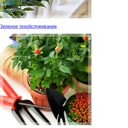
Зеленое техобслуживание