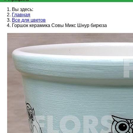
Вы здесь:
Главная
Все для цветов
Горшок керамика Совы Микс Шнур бирюза