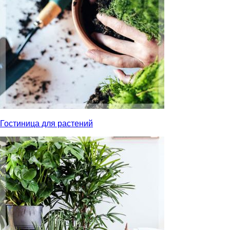
Гостиница для растений