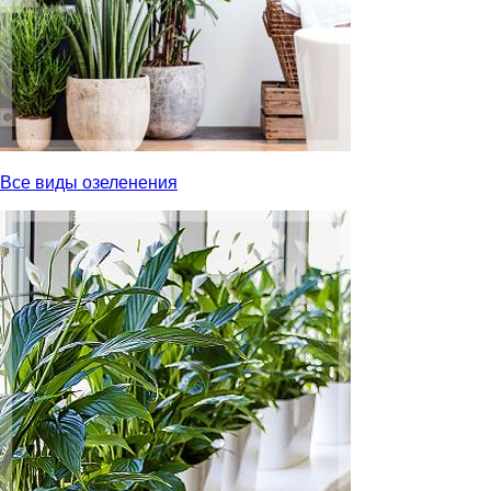
Все виды озеленения