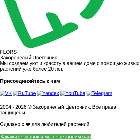
FLORS
Закоренелый Цветочник
Мы создаем уют и красоту в вашем доме с помощью живых
растений уже более 20 лет.
Присоединяйтесь к нам
2004 - 2026 © Закоренелый Цветочник. Все права
защищены.
Сделано с ❤️ для любителей растений
Закажите звонок и мы перезвоним вам