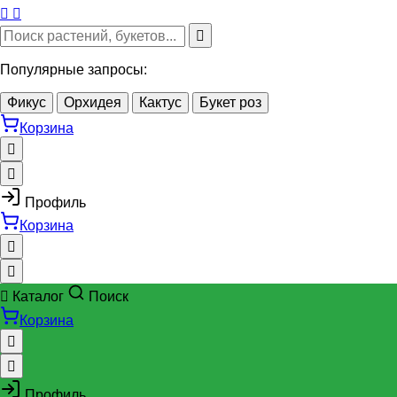
Популярные запросы:
Фикус
Орхидея
Кактус
Букет роз
Корзина
Профиль
Корзина
Каталог
Поиск
Корзина
Профиль