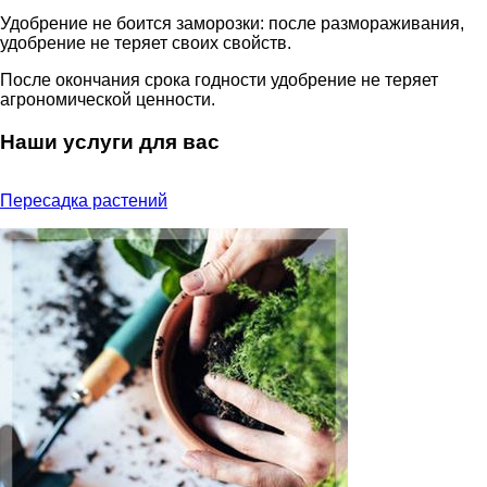
Удобрение не боится заморозки: после размораживания,
удобрение не теряет своих свойств.
После окончания срока годности удобрение не теряет
агрономической ценности.
Наши услуги для вас
Пересадка растений