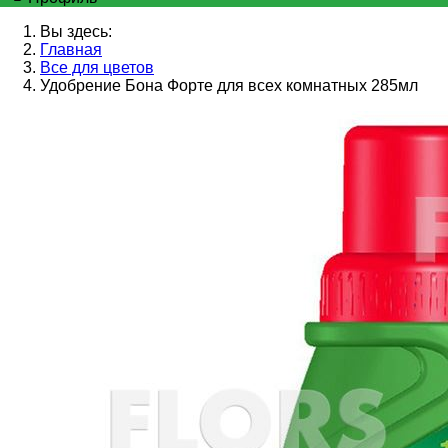
Вы здесь:
Главная
Все для цветов
Удобрение Бона Форте для всех комнатных 285мл