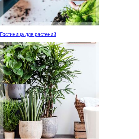
Гостиница для растений