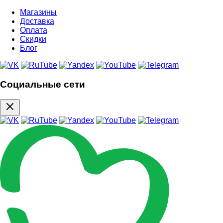
Магазины
Доставка
Оплата
Скидки
Блог
Социальные сети