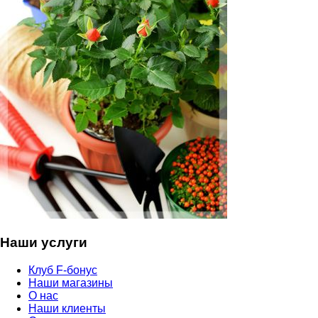
Наши услуги
Клуб F-бонус
Наши магазины
О нас
Наши клиенты