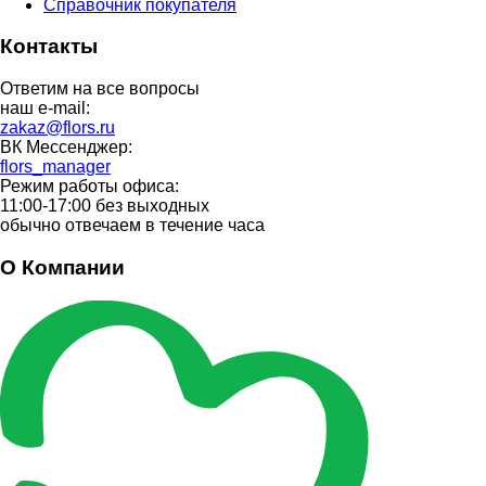
Справочник покупателя
Контакты
Ответим на все вопросы
наш e-mail:
zakaz@flors.ru
ВК Мессенджер:
flors_manager
Режим работы офиса:
11:00-17:00 без выходных
обычно отвечаем в течение часа
О Компании