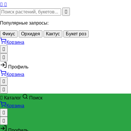
Популярные запросы:
Фикус
Орхидея
Кактус
Букет роз
Корзина
Профиль
Корзина
Каталог
Поиск
Корзина
Профиль