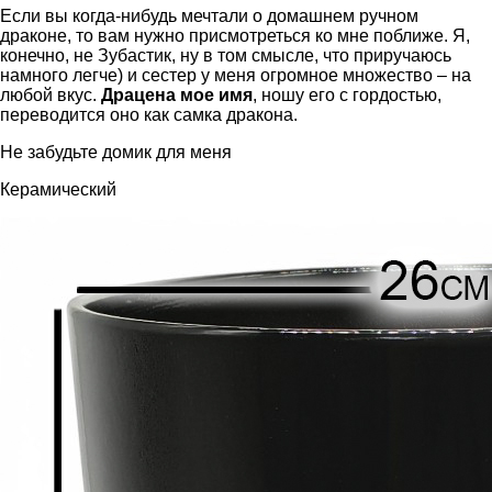
Если вы когда-нибудь мечтали о домашнем ручном
драконе, то вам нужно присмотреться ко мне поближе. Я,
конечно, не Зубастик, ну в том смысле, что приручаюсь
намного легче) и сестер у меня огромное множество – на
любой вкус.
Драцена мое имя
, ношу его с гордостью,
переводится оно как самка дракона.
Не забудьте домик для меня
Керамический