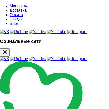
Магазины
Доставка
Оплата
Скидки
Блог
Социальные сети