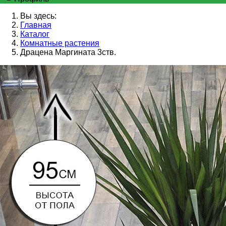
Вы здесь:
Главная
Каталог
Комнатные растения
Драцена Маргината 3ств.