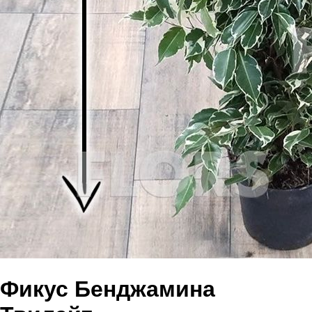
Фикус Бенджамина