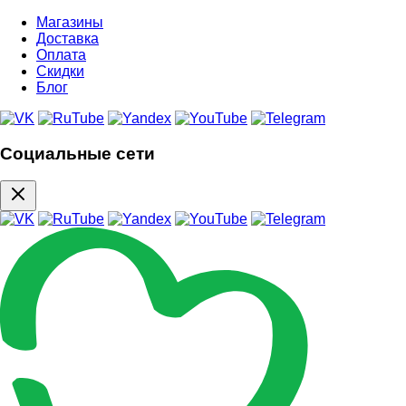
Магазины
Доставка
Оплата
Скидки
Блог
Социальные сети