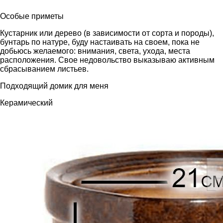
Особые приметы
Кустарник или дерево (в зависимости от сорта и породы),
бунтарь по натуре, буду настаивать на своем, пока не
добьюсь желаемого: внимания, света, ухода, места
расположения. Свое недовольство выказываю активным
сбрасыванием листьев.
Подходящий домик для меня
Керамический