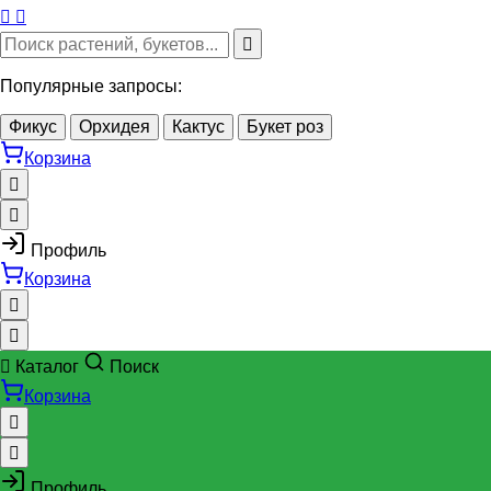
Популярные запросы:
Фикус
Орхидея
Кактус
Букет роз
Корзина
Профиль
Корзина
Каталог
Поиск
Корзина
Профиль