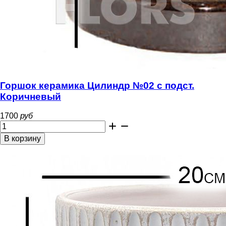
Горшок керамика Цилиндр №02 с подст.
Коричневый
1700
руб