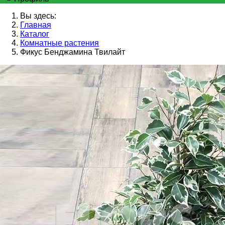
Вы здесь:
Главная
Каталог
Комнатные растения
Фикус Бенджамина Твилайт