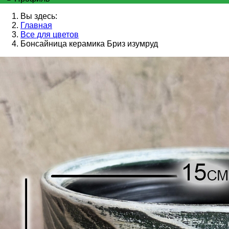
Вы здесь:
Главная
Все для цветов
Бонсайница керамика Бриз изумруд