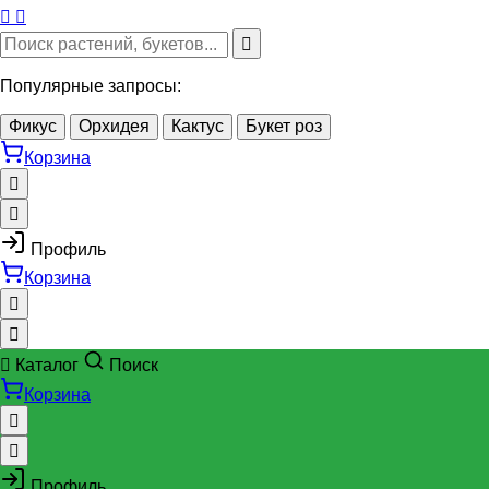
Популярные запросы:
Фикус
Орхидея
Кактус
Букет роз
Корзина
Профиль
Корзина
Каталог
Поиск
Корзина
Профиль