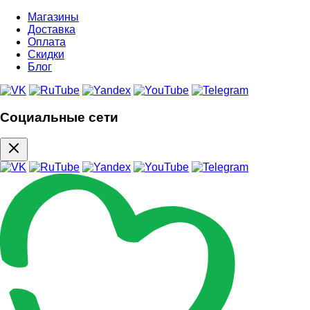
Магазины
Доставка
Оплата
Скидки
Блог
Социальные сети