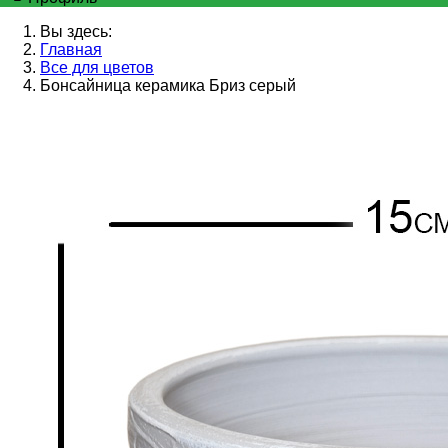
Вы здесь:
Главная
Все для цветов
Бонсайница керамика Бриз серый