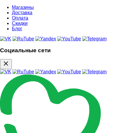
Магазины
Доставка
Оплата
Скидки
Блог
Социальные сети