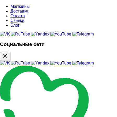
Магазины
Доставка
Оплата
Скидки
Блог
Социальные сети