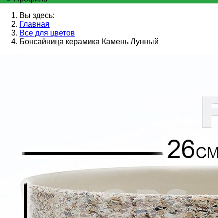
Вы здесь:
Главная
Все для цветов
Бонсайница керамика Камень Лунный