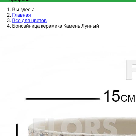
Вы здесь:
Главная
Все для цветов
Бонсайница керамика Камень Лунный