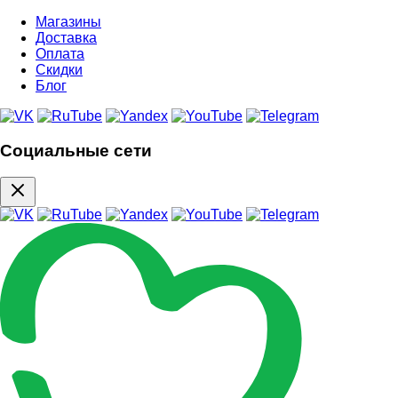
Магазины
Доставка
Оплата
Скидки
Блог
Социальные сети