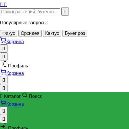
Популярные запросы:
Фикус
Орхидея
Кактус
Букет роз
Корзина
Профиль
Корзина
Каталог
Поиск
Корзина
Профиль