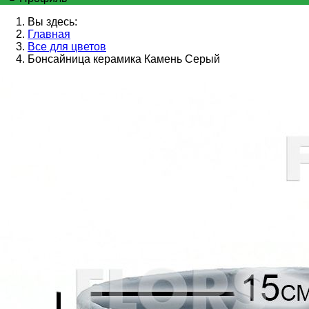
Вы здесь:
Главная
Все для цветов
Бонсайница керамика Камень Серый