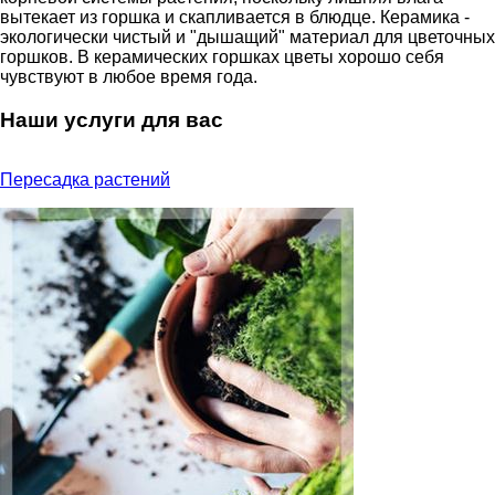
вытекает из горшка и скапливается в блюдце. Керамика -
экологически чистый и "дышащий" материал для цветочных
горшков. В керамических горшках цветы хорошо себя
чувствуют в любое время года.
Наши услуги для вас
Пересадка растений