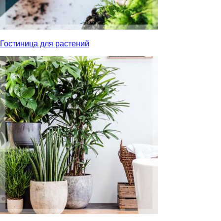
Гостиница для растений