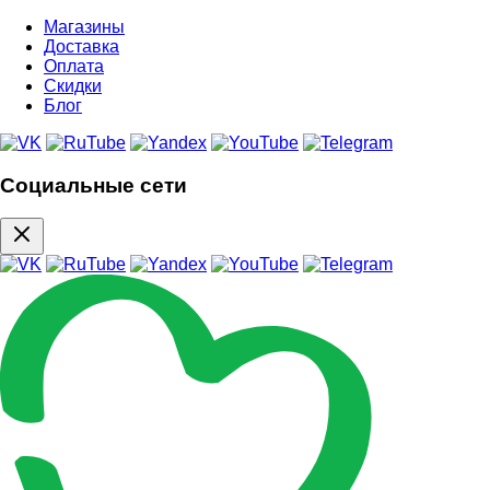
Магазины
Доставка
Оплата
Скидки
Блог
Социальные сети