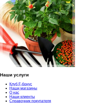
Наши услуги
Клуб F-бонус
Наши магазины
О нас
Наши клиенты
Справочник покупателя