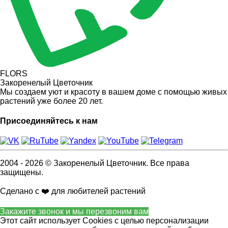
FLORS
Закоренелый Цветочник
Мы создаем уют и красоту в вашем доме с помощью живых
растений уже более 20 лет.
Присоединяйтесь к нам
2004 - 2026 © Закоренелый Цветочник. Все права
защищены.
Сделано с ❤️ для любителей растений
Закажите звонок и мы перезвоним вам
Этот сайт использует Cookies с целью персонализации