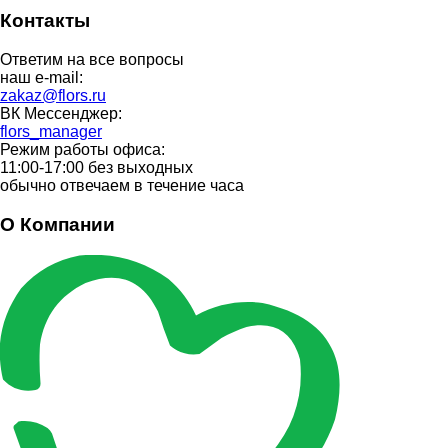
Контакты
Ответим на все вопросы
наш e-mail:
zakaz@flors.ru
ВК Мессенджер:
flors_manager
Режим работы офиса:
11:00-17:00 без выходных
обычно отвечаем в течение часа
О Компании