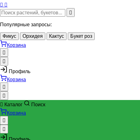
Популярные запросы:
Фикус
Орхидея
Кактус
Букет роз
Корзина
Профиль
Корзина
Каталог
Поиск
Корзина
Профиль